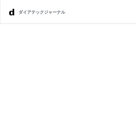
ダイアテックジャーナル