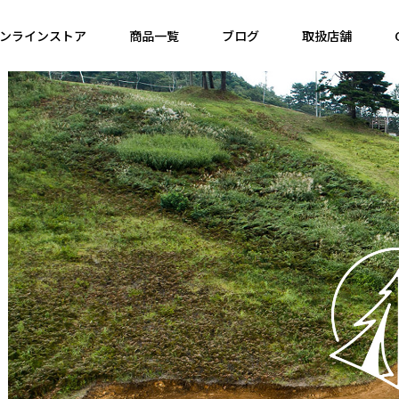
ンラインストア
商品一覧
ブログ
取扱店舗