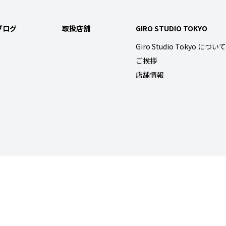
ブログ
取扱店舗
GIRO STUDIO TOKYO
Giro Studio Tokyo について
ご挨拶
店舗情報