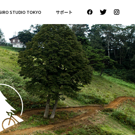
GIRO STUDIO TOKYO
サポート