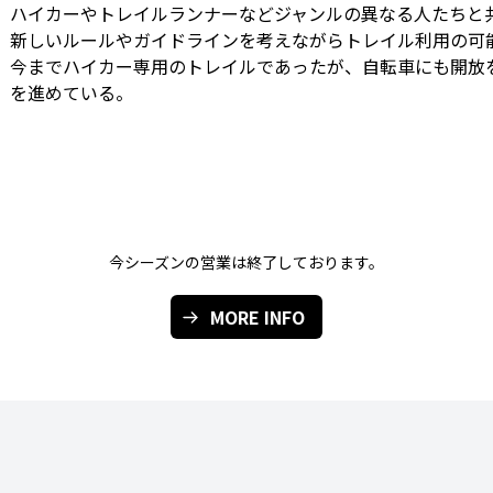
ハイカーやトレイルランナーなどジャンルの異なる人たちと
新しいルールやガイドラインを考えながらトレイル利用の可
今までハイカー専用のトレイルであったが、自転車にも開放
を進めている。
今シーズンの営業は終了しております。
MORE INFO