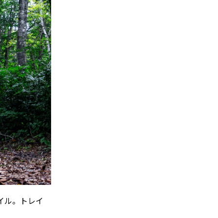
イル。トレイ