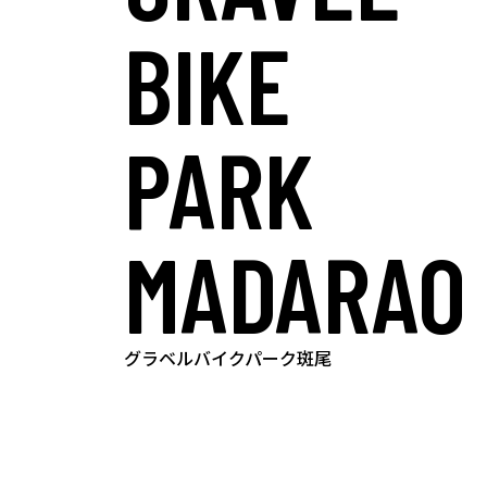
BIKE
PARK
MADARAO
グラベルバイクパーク斑尾