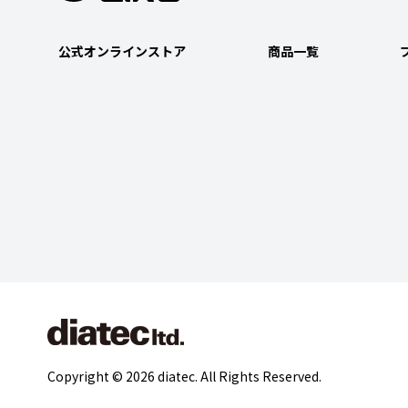
公式オンラインストア
商品一覧
Copyright © 2026 diatec. All Rights Reserved.