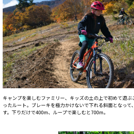
キャンプを楽しむファミリー、キッズの土の上で初めて遊ぶ
ったルート。ブレーキを極力かけないで下れる斜面となって
す。下りだけで400m、ループで楽しむと700m。