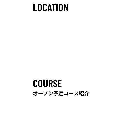
LOCATION
COURSE
オープン予定コース紹介