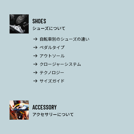
SHOES
シューズについて
自転車別のシューズの違い
ペダルタイプ
アウトソール
クロージャーシステム
テクノロジー
サイズガイド
ACCESSORY
アクセサリーについて