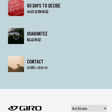
60 DAYS TO DECIDE
60日交換保証
GUARANTEE
製品保証
CONTACT
お問い合わせ