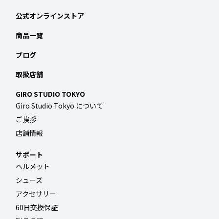
公式オンラインストア
商品一覧
ブログ
取扱店舗
GIRO STUDIO TOKYO
Giro Studio Tokyo について
ご挨拶
店舗情報
サポート
ヘルメット
シューズ
アクセサリー
60日交換保証