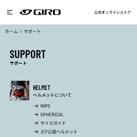
公式オンラインストア
ホーム
サポート
SUPPORT
サポート
HELMET
ヘルメットについて
MIPS
SPHERICAL
サイズガイド
JCF公認ヘルメット