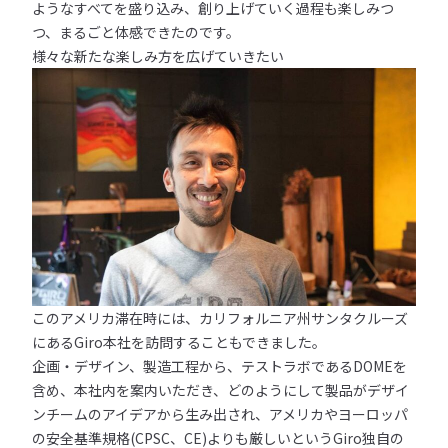
ようなすべてを盛り込み、創り上げていく過程も楽しみつ
つ、まるごと体感できたのです。
様々な新たな楽しみ方を広げていきたい
このアメリカ滞在時には、カリフォルニア州サンタクルーズ
にあるGiro本社を訪問することもできました。
企画・デザイン、製造工程から、テストラボであるDOMEを
含め、本社内を案内いただき、どのようにして製品がデザイ
ンチームのアイデアから生み出され、アメリカやヨーロッパ
の安全基準規格(CPSC、CE)よりも厳しいというGiro独自の