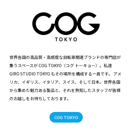
世界各国の高品質・高感度な自転車関連ブランドの専門店が
集うスペースが COG TOKYO（コグ トーキョー）。私達
GIRO STUDIO TOKYO もその場所を構成する一員です。 アメ
リカ、イギリス、イタリア、スイス、そして日本。世界各国
から集めた魅力ある製品と、それを熟知したスタッフが皆様
のお越しをお待ちしております。
COG TOKYO