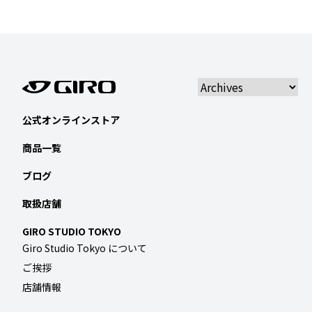
公式オンラインストア
商品一覧
ブログ
取扱店舗
GIRO STUDIO TOKYO
Giro Studio Tokyo について
ご挨拶
店舗情報