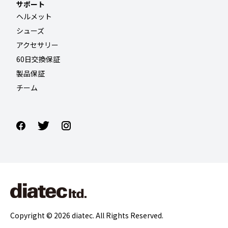
サポート
ヘルメット
シューズ
アクセサリー
60日交換保証
製品保証
チーム
Copyright © 2026 diatec. All Rights Reserved.