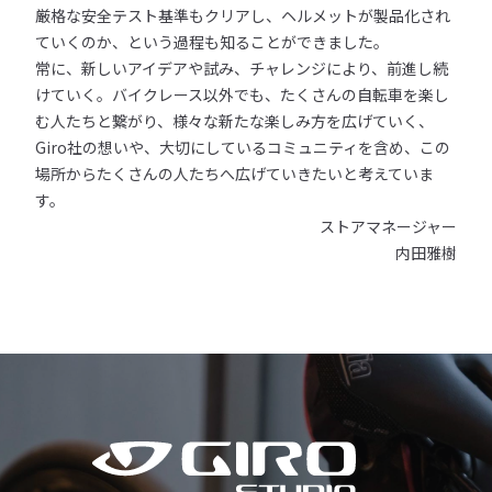
厳格な安全テスト基準もクリアし、ヘルメットが製品化され
ていくのか、という過程も知ることができました。
常に、新しいアイデアや試み、チャレンジにより、前進し続
けていく。バイクレース以外でも、たくさんの自転車を楽し
む人たちと繋がり、様々な新たな楽しみ方を広げていく、
Giro社の想いや、大切にしているコミュニティを含め、この
場所からたくさんの人たちへ広げていきたいと考えていま
す。
ストアマネージャー
内田雅樹