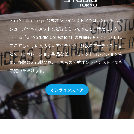
Giro Studio Tokyo 公式オンラインストアでは、Giro製品の
シューズやヘルメットなどはもちろんのこと、新たにスター
トする「Giro Studio Collection」の展開も幅広く行います。
ここでしか手に入らないアイテムや、多数のアーティスト達
とのコラボレーション製品など、リミテッドコレクション含
め、多数のGiro製品を、こちらの公式オンラインストアでも
ご覧いただけます。
オンラインストア