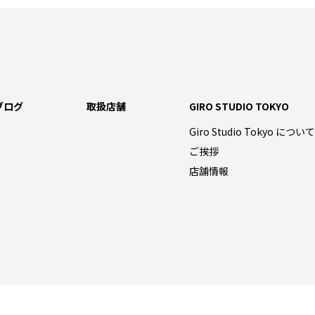
ブログ
取扱店舗
GIRO STUDIO TOKYO
Giro Studio Tokyo について
ご挨拶
店舗情報