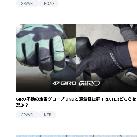
GRAVEL
ROAD
GIRO不動の定番グローブ DNDと通気性抜群 TRIXTERどちらを
選ぶ？
GRAVEL
MTB