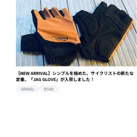
【NEW ARRIVAL】シンプルを極めた、サイクリストの新たな
定番。「JAG GLOVE」が入荷しました！
GRAVEL
ROAD