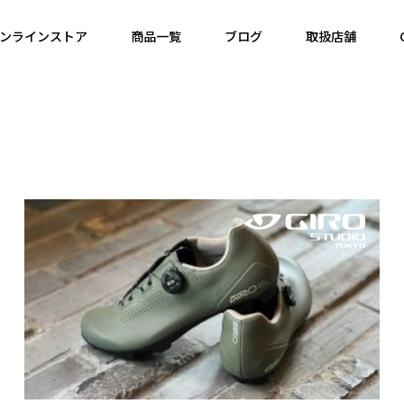
ンラインストア
商品一覧
ブログ
取扱店舗