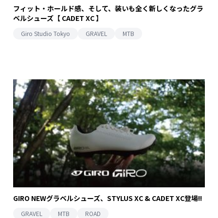
フィット・ホールド感、そして、装いも全く新しくなったグラ
ベルシューズ【 CADET XC 】
Giro Studio Tokyo
GRAVEL
MTB
GIRO NEWグラベルシューズ、STYLUS XC & CADET XC登場!!
GRAVEL
MTB
ROAD