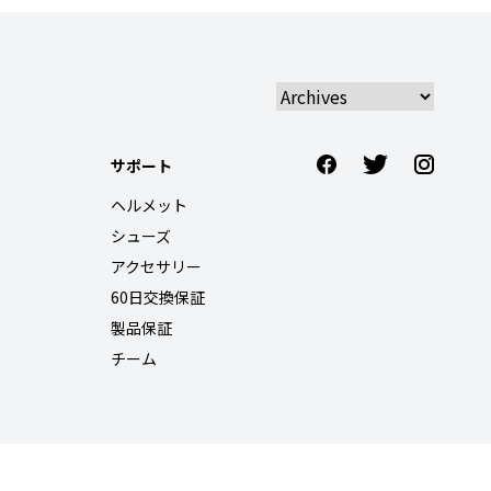
サポート
ヘルメット
シューズ
アクセサリー
60日交換保証
製品保証
チーム