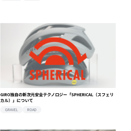
GIRO独自の新次元安全テクノロジー「SPHERICAL（スフェリ
カル）」について
GRAVEL
ROAD