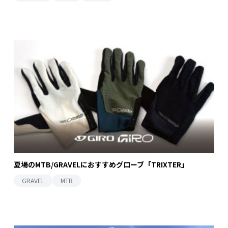
夏場のMTB/GRAVELにおすすめグローブ「TRIXTER」
GRAVEL
MTB