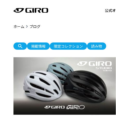
公式オ
ホーム
ブログ
掲載情報
限定コレクション
読み物