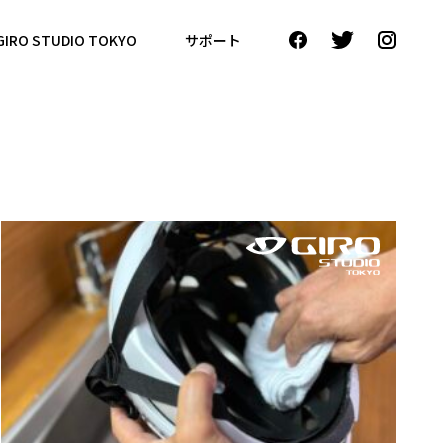
GIRO STUDIO TOKYO
サポート