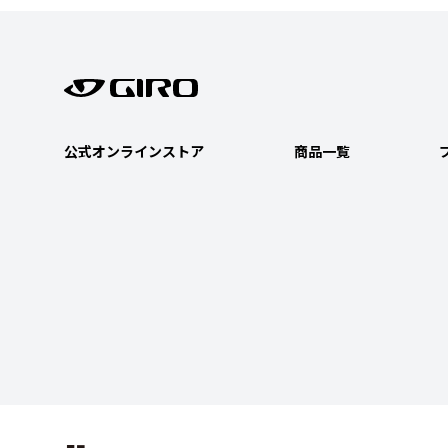
公式オンラインストア
商品一覧