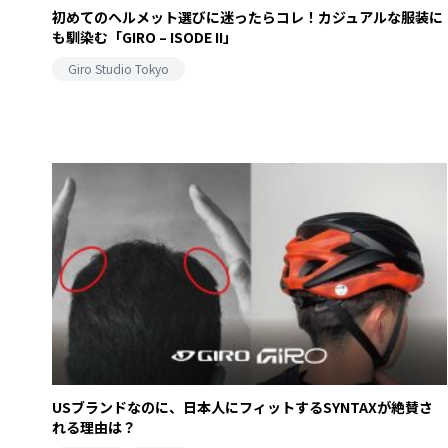
初めてのヘルメット選びに迷ったらコレ！カジュアルな服装に
も馴染む「GIRO – ISODE II」
Giro Studio Tokyo
USブランドなのに、日本人にフィットするSYNTAXが絶賛さ
れる理由は？