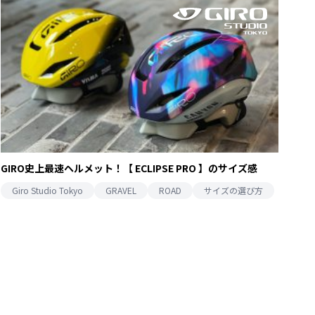
GIRO史上最速ヘルメット！【 ECLIPSE PRO 】のサイズ感
Giro Studio Tokyo
GRAVEL
ROAD
サイズの選び方