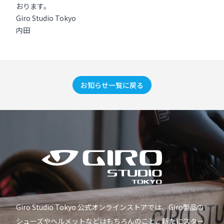
おります。
Giro Studio Tokyo
内田
お知らせ一覧に戻る
Giro Studio Tokyo 公式オンラインストアでは、Giro製品の
シューズやヘルメットなどはもちろんのこと、新たにスター