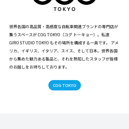
世界各国の高品質・高感度な自転車関連ブランドの専門店が
集うスペースが COG TOKYO（コグ トーキョー）。私達
GIRO STUDIO TOKYO もその場所を構成する一員です。 アメ
リカ、イギリス、イタリア、スイス、そして日本。世界各国
から集めた魅力ある製品と、それを熟知したスタッフが皆様
のお越しをお待ちしております。
COG TOKYO