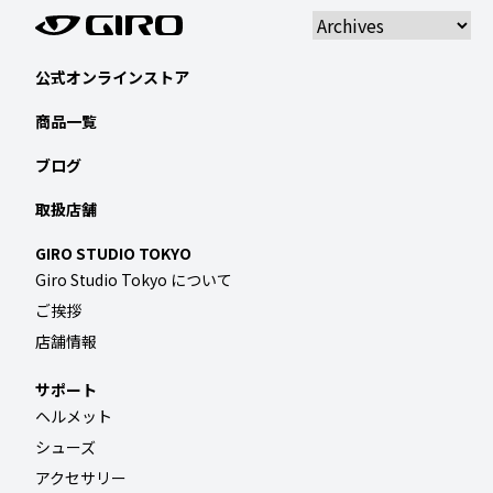
公式オンラインストア
商品一覧
ブログ
取扱店舗
GIRO STUDIO TOKYO
Giro Studio Tokyo について
ご挨拶
店舗情報
サポート
ヘルメット
シューズ
アクセサリー