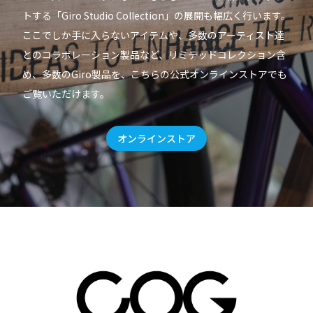
トする「Giro Studio Collection」の展開も幅広く行います。
ここでしか手に入らないアイテムや、多数のアーティスト達
とのコラボレーション製品など、リミテッドコレクション含
め、多数のGiro製品を、こちらの公式オンラインストアでも
ご覧いただけます。
オンラインストア