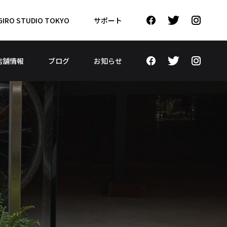
GIRO STUDIO TOKYO
サポート
店舗情報
ブログ
お知らせ