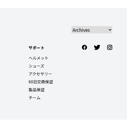
サポート
ヘルメット
シューズ
アクセサリー
60日交換保証
製品保証
チーム