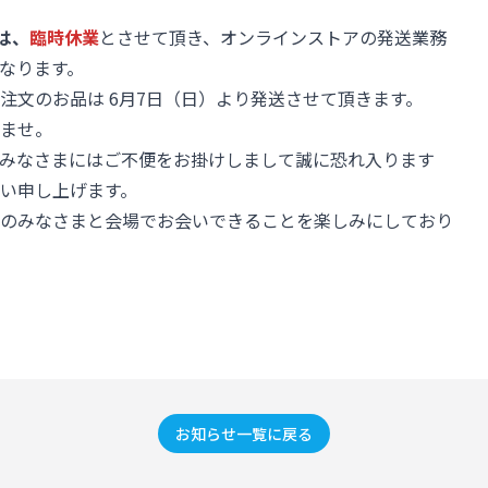
は、
臨時休業
とさせて頂き、オンラインストアの発送業務
なります。
注文のお品は 6月7日（日）より発送させて頂きます。
ませ。
みなさまにはご不便をお掛けしまして誠に恐れ入ります
い申し上げます。
のみなさまと会場でお会いできることを楽しみにしており
お知らせ一覧に戻る