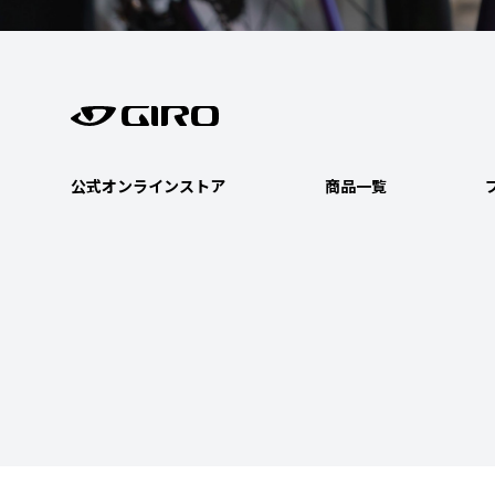
公式オンラインストア
商品一覧