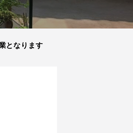
休業となります