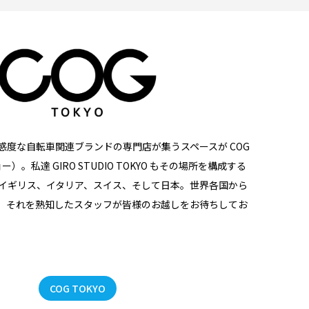
感度な自転車関連ブランドの専門店が集うスペースが COG
ー）。私達 GIRO STUDIO TOKYO もその場所を構成する
、イギリス、イタリア、スイス、そして日本。世界各国から
、それを熟知したスタッフが皆様のお越しをお待ちしてお
COG TOKYO