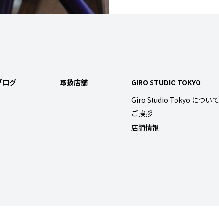
ブログ
取扱店舗
GIRO STUDIO TOKYO
Giro Studio Tokyo について
ご挨拶
店舗情報