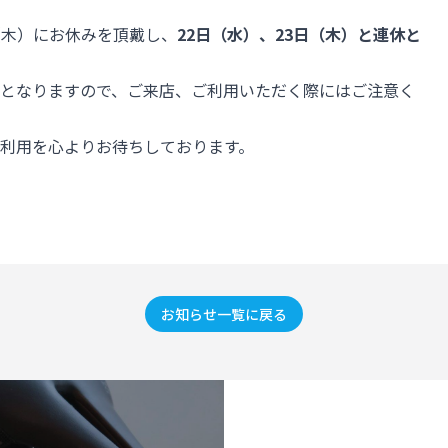
（木）にお休みを頂戴し、
22日（水）、23日（木）と連休と
となりますので、ご来店、ご利用いただく際にはご注意く
利用を心よりお待ちしております。
お知らせ一覧に戻る