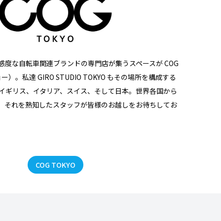
感度な自転車関連ブランドの専門店が集うスペースが COG
ー）。私達 GIRO STUDIO TOKYO もその場所を構成する
、イギリス、イタリア、スイス、そして日本。世界各国から
、それを熟知したスタッフが皆様のお越しをお待ちしてお
COG TOKYO