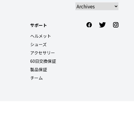
サポート
ヘルメット
シューズ
アクセサリー
60日交換保証
製品保証
チーム