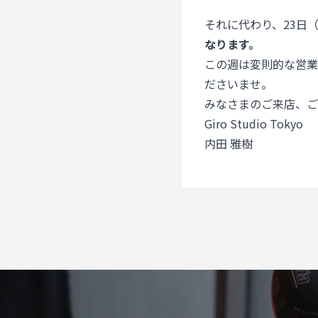
それに代わり、23日
なります。
この週は変則的な営業
ださいませ。
みなさまのご来店、ご
Giro Studio Tokyo
内田 雅樹