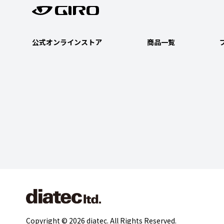
公式オンラインストア
商品一覧
Copyright © 2026 diatec. All Rights Reserved.