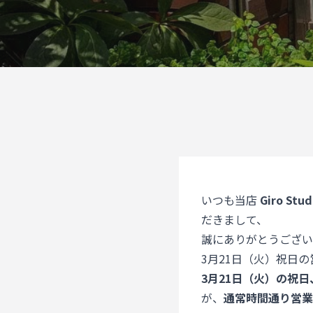
いつも当店
Giro Stud
だきまして、
誠にありがとうござい
3月21日（火）祝日
3月21日（火）の祝日
が、
通常時間通り営業（1