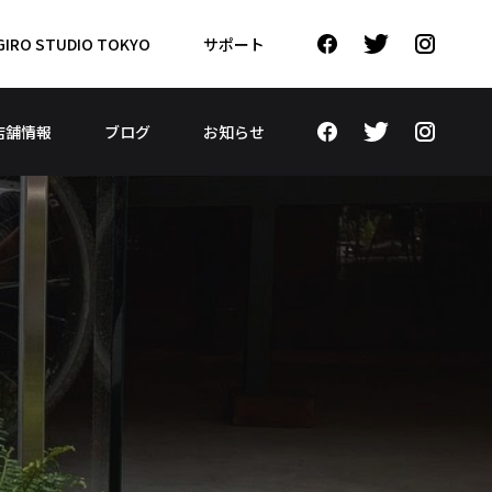
GIRO STUDIO TOKYO
サポート
店舗情報
ブログ
お知らせ