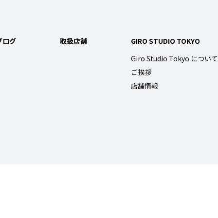
ブログ
取扱店舗
GIRO STUDIO TOKYO
Giro Studio Tokyo について
ご挨拶
店舗情報