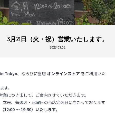
3月21日（火・祝）営業いたします。
2023.03.02
io Tokyo
、ならびに当店
オンラインストア
をご利用いた
ます。
の営業につきまして、ご案内させていただきます。
、
本来、毎週火・水曜日の当店定休日に当たっております
2:00 〜 19:30）いたします。