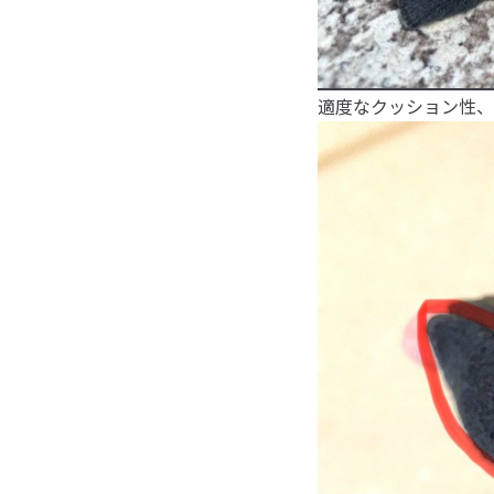
適度なクッション性、