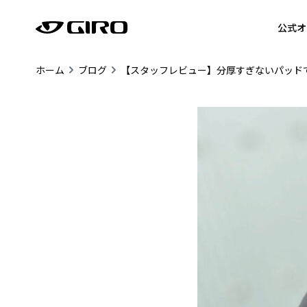
公式オ
ホーム
ブログ
【スタッフレビュー】分厚すぎないパッド