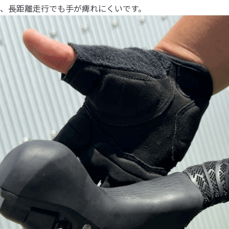
、長距離走行でも手が痺れにくいです。