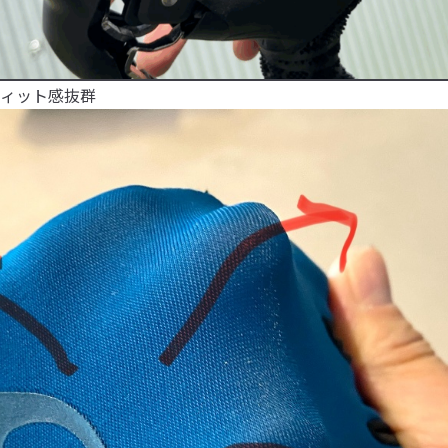
ィット感抜群