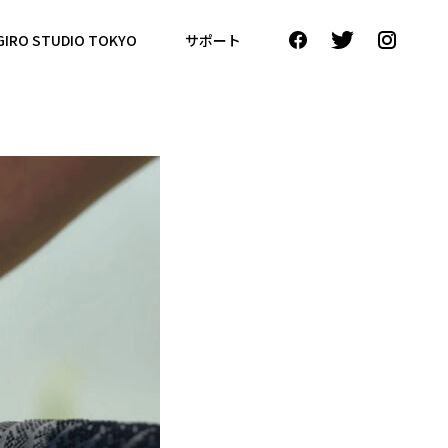
GIRO STUDIO TOKYO
サポート