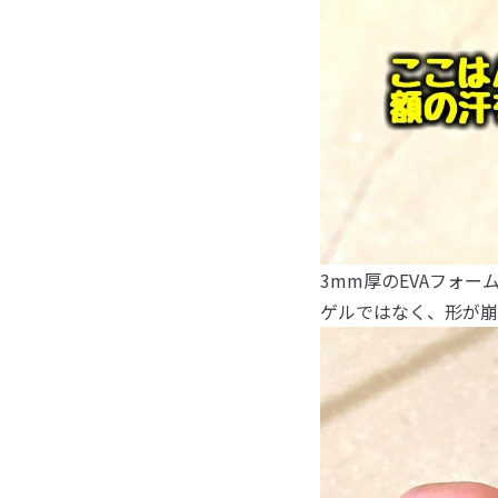
3mm厚のEVAフォー
ゲルではなく、形が崩