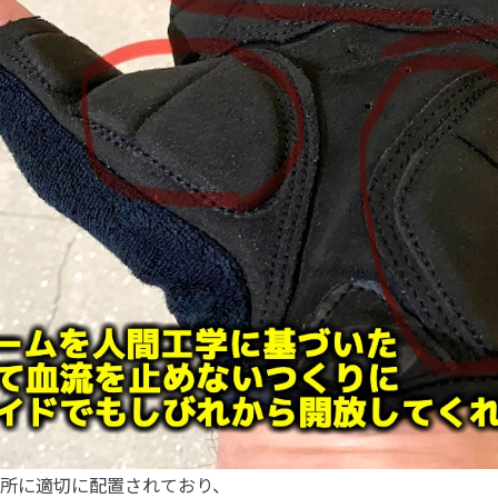
所に適切に配置されており、