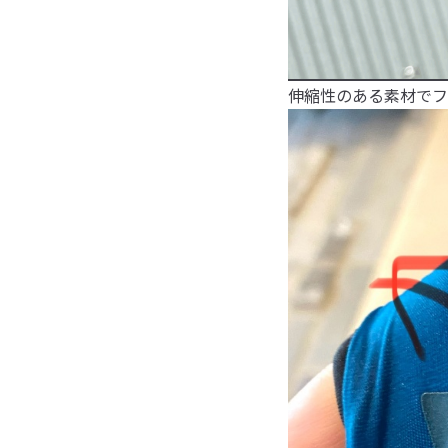
伸縮性のある素材でフ