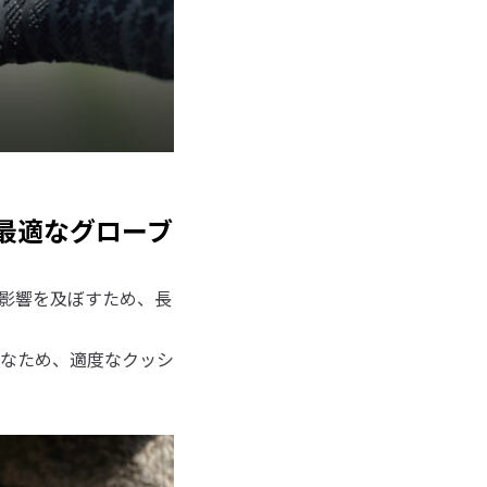
最適なグローブ
影響を及ぼすため、長
なため、適度なクッシ