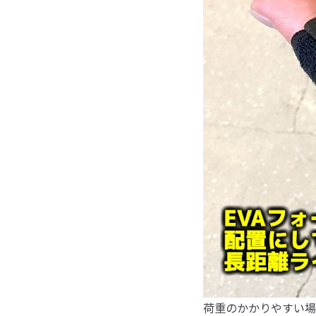
荷重のかかりやすい場