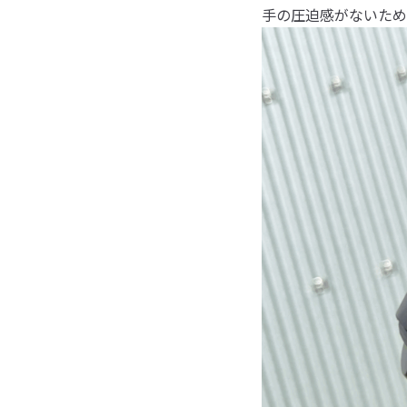
手の圧迫感がないため