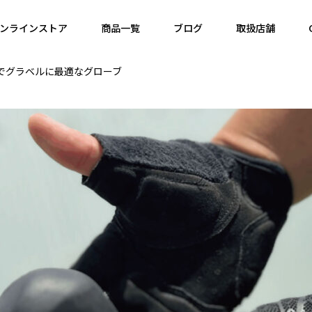
ンラインストア
商品一覧
ブログ
取扱店舗
でグラベルに最適なグローブ