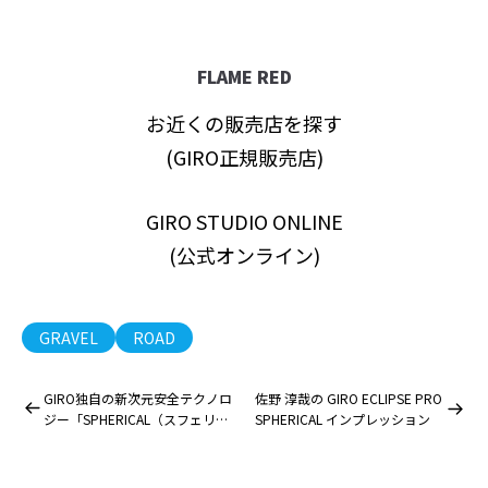
FLAME RED
お近くの販売店を探す
(GIRO正規販売店)
GIRO STUDIO ONLINE
(公式オンライン)
GRAVEL
ROAD
GIRO独自の新次元安全テクノロ
佐野 淳哉の GIRO ECLIPSE PRO
ジー「SPHERICAL（スフェリカ
SPHERICAL インプレッション
ル）」について