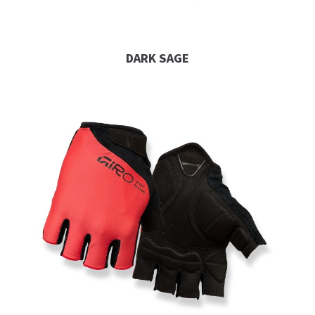
DARK SAGE