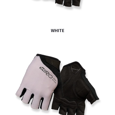
WHITE