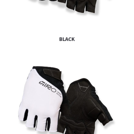
BLACK