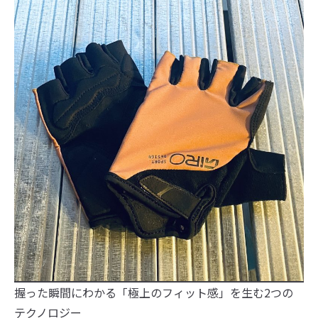
握った瞬間にわかる「極上のフィット感」を生む2つの
テクノロジー