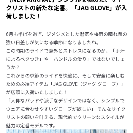
クリストの新たな定番。「JAG GLOVE」が入
荷しました！
6月も半ばを過ぎ、ジメジメとした湿気や梅雨の晴れ間の
強い日差しが気になる季節になりましたね。
この時期のライドで意外とストレスになるのが、「手汗
によるベタつき」や「ハンドルの滑り」ではないでしょ
うか？
これからの季節のライドを快適に、そして安全に楽しむ
ための必須アイテム「JAG GLOVE（ジャグ グローブ）」
が店頭に入荷いたしました！
「大仰なパッドや派手なデザインではなく、シンプルで
ウェアに合わせやすいグローブが欲しい」 そんなサイク
リストの願いを叶える、現代的でクリーンなスタイルが
魅力の定番モデルです。