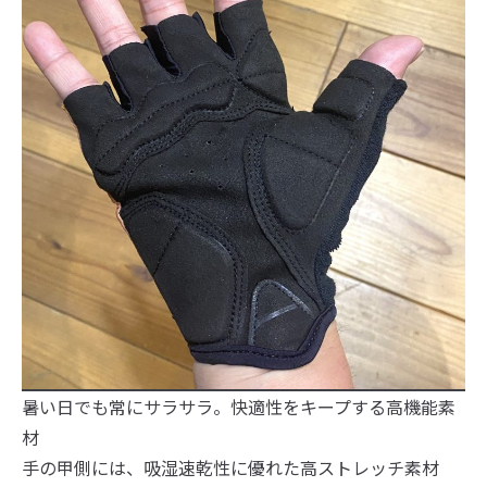
暑い日でも常にサラサラ。快適性をキープする高機能素
材
手の甲側には、吸湿速乾性に優れた高ストレッチ素材