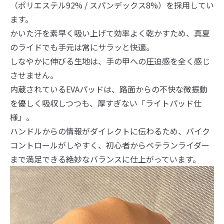
（ポリエステル92% / スパンデックス8%）を採用してい
ます。
かいた汗を素早く吸い上げて効率よく乾かすため、真夏
のライドでも手元は常にサラッと快適。
しなやかに伸びる生地は、手の甲への圧迫感を全く感じ
させません。
内蔵されているEVAパッドは、路面からの不快な微振動
を優しく吸収しつつも、厚すぎない「ライトパッド仕
様」。
ハンドルからの情報がダイレクトに伝わるため、バイク
コントロールがしやすく、初心者からベテランライダー
まで満足できる絶妙なバランスに仕上がっています。