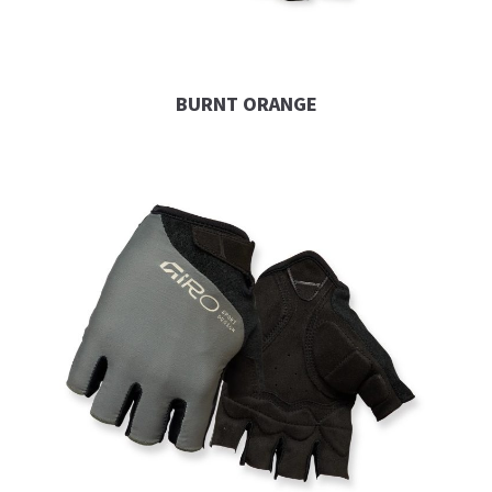
BURNT ORANGE