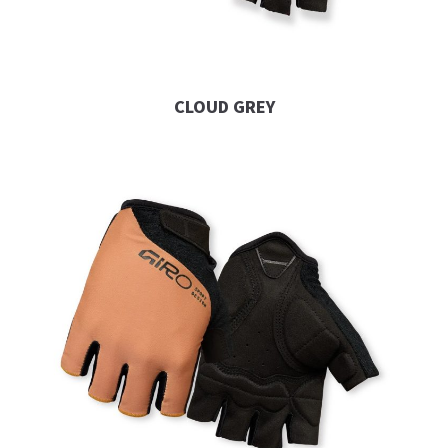
CLOUD GREY