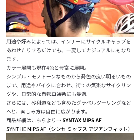
用途や好みによっては、インナーにサイクルキャップを
あわせたりするだけでも、一変してカジュアルにもなり
ます。
カラー展開も現在4色と豊富に展開。
シンプル・モノトーンなものから発色の良い明るいもの
まで、用途やバイクに合わせ、街での気楽なサイクリン
グや、日常的な自転車通勤にも最適。
さらには、砂利道なども含めたグラベルツーリングなど
へと、楽しみ方は自由に広がります。
商品詳細はこちらより→
SYNTAX MIPS AF
SYNTHE MIPS AF（シンセ ミップス アジアンフィット）