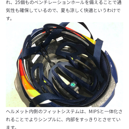
れ、25個ものベンチレーションホールを備えることで通
気性も確保しているので、夏も涼しく快適というわけで
す。
ヘルメット内側のフィットシステムは、MIPSと一体化さ
れることでよりシンプルに、内部をすっきりとさせてい
ます。