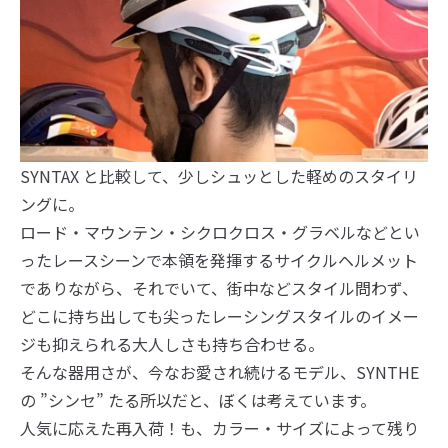
SYNTAX と比較して、少しシュッとした軽めのスタイリ
ングに。
ロード・マウンテン・シクロクロス・グラベルなどとい
ったレースシーンで本領を発揮するサイクルヘルメット
でありながら、それでいて、街中などスタイル問わず、
どこに持ち出しても尖ったレーシングスタイルのイメー
ジも抑えられる大人しさも持ち合わせる。
そんな器用さが、今なお愛され続けるモデル、SYNTHE
の ”シンセ” たる所以だと、ぼくは考えています。
人気に応えた再入荷！も、カラー・サイズによって残り