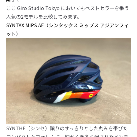
ここ Giro Studio Tokyo においてもベストセラーを争う
人気の2モデルを比較してみます。
SYNTAX MIPS AF（シンタックス ミップス アジアンフィ
ット）
SYNTHE（シンセ）譲りのすっきりとした丸みを帯びた
コンパクトなフォルムに、細かく数多く配されたベンチ