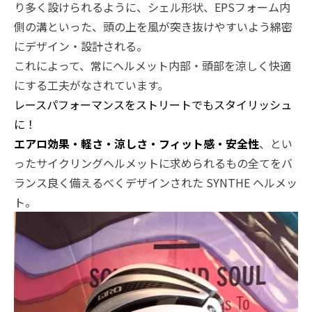
り多く設けられるように、シェル形状、EPSフォーム内
側の溝といった、頭の上を風が突き抜けやすいよう綿密
にデザイン・設計される。
これによって、常にヘルメット内部・頭部を涼しく快適
にする工夫がなされています。
レースパフォーマンスをストリートでもスタイリッシュ
に！
エアロ効果・軽さ・涼しさ・フィット感・安全性
、とい
ったサイクリングヘルメットに求められるもの全てをバ
ランス良く備えるべくデザインされた SYNTHE ヘルメッ
ト。