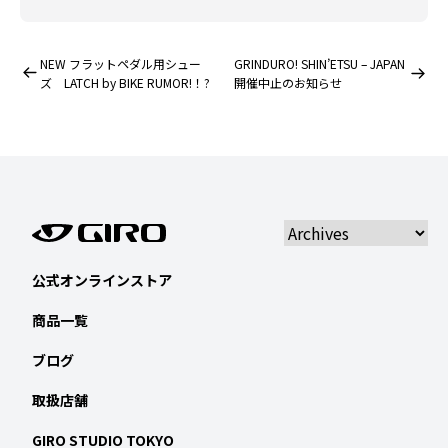
NEW フラットペダル用シュー
GRINDURO! SHIN’ETSU – JAPAN
ズ LATCH by BIKE RUMOR!！?
開催中止のお知らせ
公式オンラインストア
商品一覧
ブログ
取扱店舗
GIRO STUDIO TOKYO