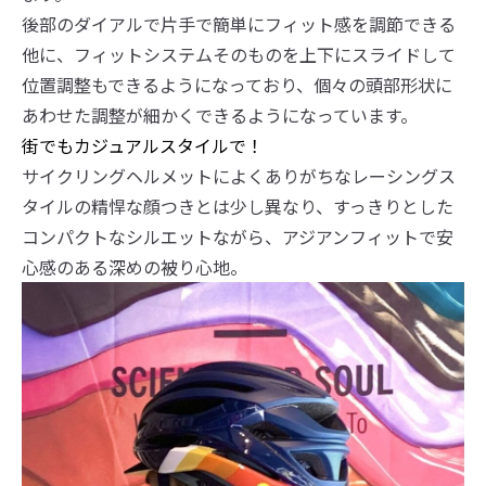
後部のダイアルで片手で簡単にフィット感を調節できる
他に、フィットシステムそのものを上下にスライドして
位置調整もできるようになっており、個々の頭部形状に
あわせた調整が細かくできるようになっています。
街でもカジュアルスタイルで！
サイクリングヘルメットによくありがちなレーシングス
タイルの精悍な顔つきとは少し異なり、すっきりとした
コンパクトなシルエットながら、アジアンフィットで安
心感のある深めの被り心地。