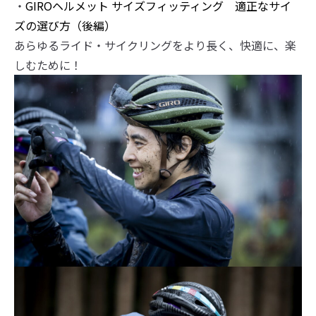
・
GIROヘルメット サイズフィッティング 適正なサイ
ズの選び方（後編）
あらゆるライド・サイクリングをより長く、快適に、楽
しむために！