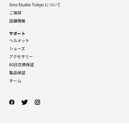
Giro Studio Tokyo について
ご挨拶
店舗情報
サポート
ヘルメット
シューズ
アクセサリー
60日交換保証
製品保証
チーム