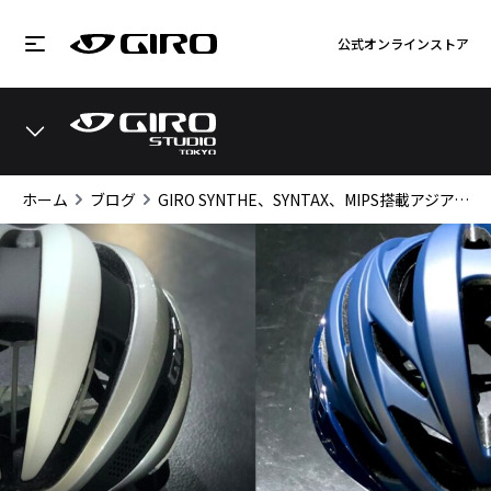
公式オンラインストア
ホーム
ブログ
GIRO SYNTHE、SYNTAX、MIPS搭載アジアンフィットヘルメット代表格の2モデルを比較