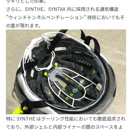
ッキリとした印象。
さらに、SYNTHE、SYNTAX 共に採用される通気構造
”ウィンドトンネルベンチレーション” 技術においてもそ
の差が現れます。
特に SYNTHE はクーリング性能においても徹底追求され
ており、外部シェルと内部ライナーの間のスペースをよ