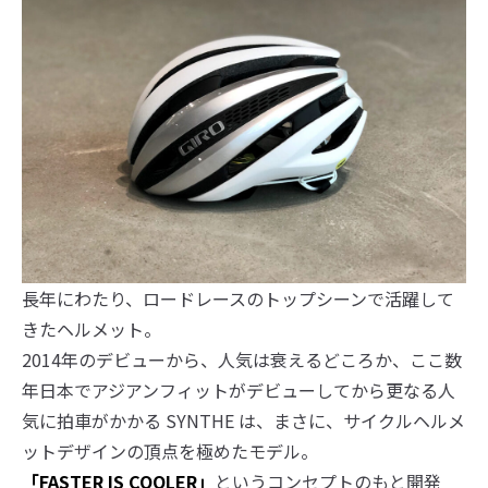
長年にわたり、ロードレースのトップシーンで活躍して
きたヘルメット。
2014年のデビューから、人気は衰えるどころか、ここ数
年日本でアジアンフィットがデビューしてから更なる人
気に拍車がかかる SYNTHE は、まさに、サイクルヘルメ
ットデザインの頂点を極めたモデル。
「FASTER IS COOLER」
というコンセプトのもと開発