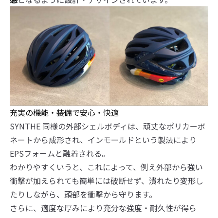
充実の機能・装備で安心・快適
SYNTHE 同様の外部シェルボディは、頑丈なポリカーボ
ネートから成形され、インモールドという製法により
EPSフォームと融着される。
わかりやすくいうと、これによって、例え外部から強い
衝撃が加えられても簡単には破断せず、潰れたり変形し
たりしながら、頭部を衝撃から守ります。
さらに、適度な厚みにより充分な強度・耐久性が得ら