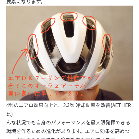
要素になります。
4%のエアロ効果向上と、2.3% 冷却効率を改善(AETHER
比)
んな状況でも自身のパフォーマンスを最大限発揮できる
環境を作るための進化があります。エアロ効果を高めつ