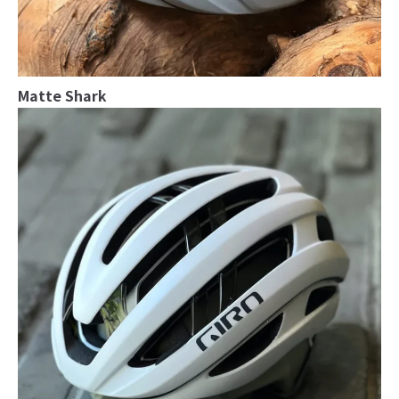
Matte Shark