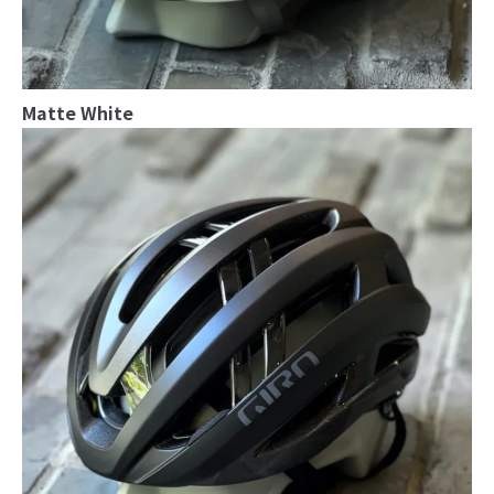
Matte White