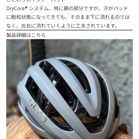
DryCore® システム、特に額の部分ですが、汗がパッド
に飽和状態になってきても、そのまま下に流れるのでは
なく、左右に流れていくように工夫されています。
製品詳細はこちら