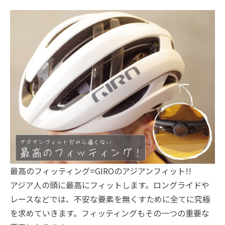
最高のフィッティング=GIROのアジアンフィット!!
アジア人の頭に最高にフィットします。ロングライドや
レースなどでは、不安な要素を無くすために全てに究極
を求めていきます。フィッティングもその一つの重要な