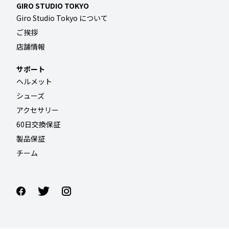
GIRO STUDIO TOKYO
Giro Studio Tokyo について
ご挨拶
店舗情報
サポート
ヘルメット
シューズ
アクセサリー
60日交換保証
製品保証
チーム