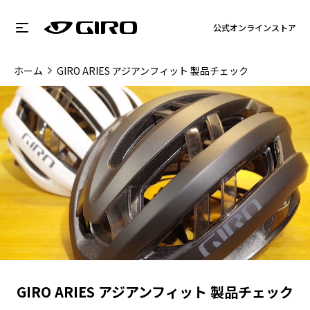
公式オンラインストア
ホーム
GIRO ARIES アジアンフィット 製品チェック
GIRO ARIES アジアンフィット 製品チェック