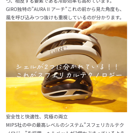
つ、相反する要素である冷却効率も高めています。
GIRO独特の”AURA II アーチ”これの前から見た角度も、
風を呼び込みつつ抜けも重視しているのが分かります。
安全性と快適性、究極の両立
MIPS社の中の最高レベルのシステム”スフェリカルテク