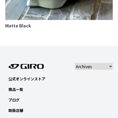
Matte Black
公式オンラインストア
商品一覧
ブログ
取扱店舗