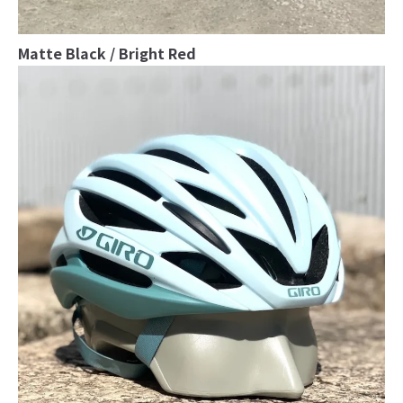
Matte Black / Bright Red