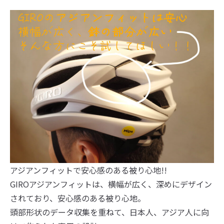
アジアンフィットで安心感のある被り心地!!
GIROアジアンフィットは、横幅が広く、深めにデザイン
されており、安心感のある被り心地。
頭部形状のデータ収集を重ねて、日本人、アジア人に向