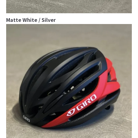
Matte White / Silver