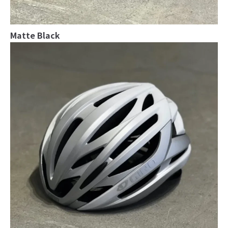
Matte Black