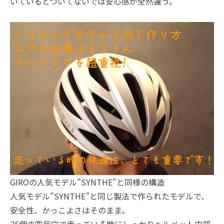
いているとついてないでは安心感が全然違う。
GIROの人気モデル”SYNTHE”と同様の構造
人気モデル”SYNTHE”と同じ製法で作られたモデルで、
安全性、かっこよさはそのまま。