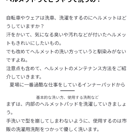
自転車やウェアは洗車、洗濯をするのにヘルメットはど
うしていますか？
汗をかいて、気になる臭いや汚れなどが付いたヘルメッ
トもきれいにしたいもの。
でも改めてヘルメットの洗い方っていうと馴染みがない
ですよね。
注意点も含めて、ヘルメットのメンテナンス方法をご紹
介していきます。
夏場に一番過酷な仕事をしているインナーパッドから
基本的な洗い方、使用する洗剤など
まずは、内部のヘルメットパッドを洗濯していきましょ
う。
手洗いで型を崩してしまわないように、使用するのは市
販の洗濯用洗剤をつかって優しく洗います。