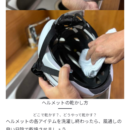
ヘルメットの乾かし方
どこで乾かす？、どうやって乾かす？
ヘルメットの各アイテムを洗濯し終わったら、風通しの
良い日陰で乾燥させましょう。