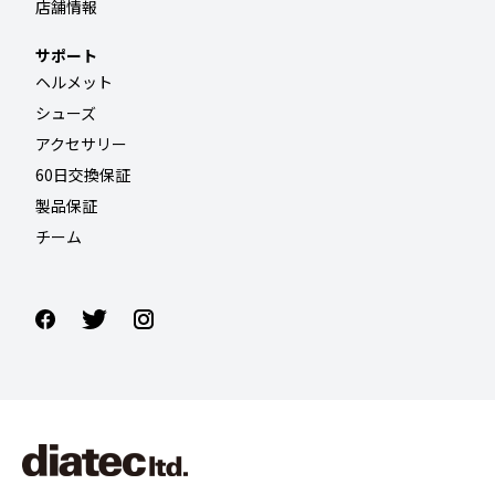
店舗情報
サポート
ヘルメット
シューズ
アクセサリー
60日交換保証
製品保証
チーム