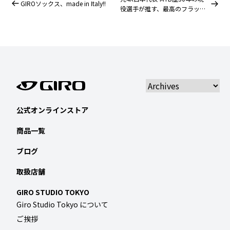
GIROソックス、made in Italy!!
役選手が推す、最高のフラット
シューズ
公式オンラインストア
商品一覧
ブログ
取扱店舗
GIRO STUDIO TOKYO
Giro Studio Tokyo について
ご挨拶