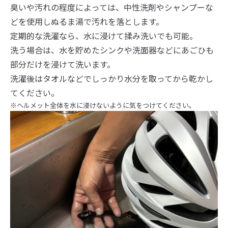
臭いや汚れの程度によっては、中性洗剤やシャンプーな
どを使用しぬるま湯で汚れを落とします。
定期的な洗濯なら、水に浸けて揉み洗いでも可能。
洗う場合は、水を貯めたシンクや洗面器などにあごひも
部分だけを浸けて洗います。
洗濯後はタオルなどでしっかり水分を取ってから乾かし
てください。
※ヘルメット全体を水に浸けないように気をつけてください。