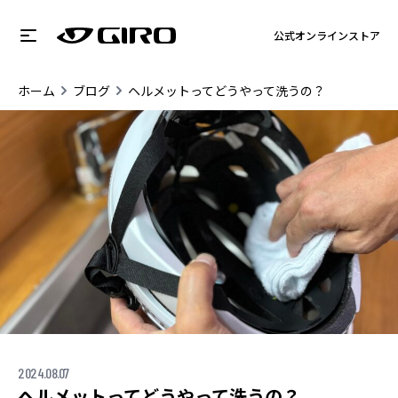
公式オンラインストア
ホーム
ブログ
ヘルメットってどうやって洗うの？
2024.08.07
ヘルメットってどうやって洗うの？