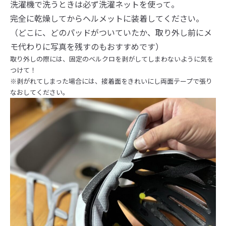
洗濯機で洗うときは必ず洗濯ネットを使って。
完全に乾燥してからヘルメットに装着してください。
（どこに、どのパッドがついていたか、取り外し前にメ
モ代わりに写真を残すのもおすすめです）
取り外しの際には、固定のベルクロを剥がしてしまわないように気を
つけて！
※剥がれてしまった場合には、接着面をきれいにし両面テープで張り
なおしてください。