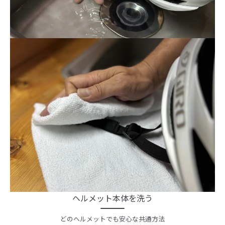
ヘルメット本体を洗う
どのヘルメットでも安心な共通方法