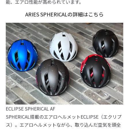
能、エアロ性能が高められています。
ARIES SPHERICALの詳細はこちら
ECLIPSE SPHERICAL AF
SPHERICAL搭載のエアロヘルメットECLIPSE（エクリプ
ス）。エアロヘルメットながら、取り込んだ空気を頭全