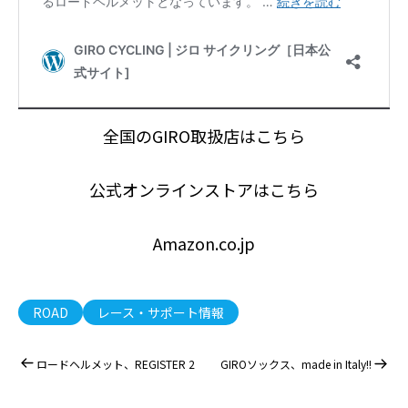
全国のGIRO取扱店はこちら
公式オンラインストアはこちら
Amazon.co.jp
ROAD
レース・サポート情報
ロードヘルメット、REGISTER 2
GIROソックス、made in Italy!!