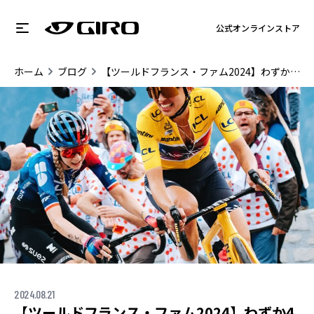
公式オンラインストア
ホーム
ブログ
【ツールドフランス・ファム2024】わずか4秒差で総合優勝！
2024.08.21
【ツールドフランス・ファム2024】わずか4