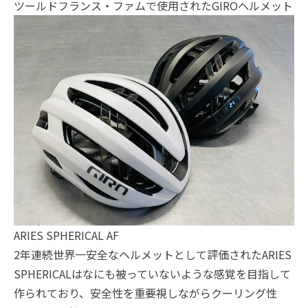
ツールドフランス・ファムで使用されたGIROヘルメット
ARIES SPHERICAL AF
2年連続世界一安全なヘルメットとして評価されたARIES
SPHERICALはなにも被っていないような感覚を目指して
作られており、安全性を重要視しながらクーリング性