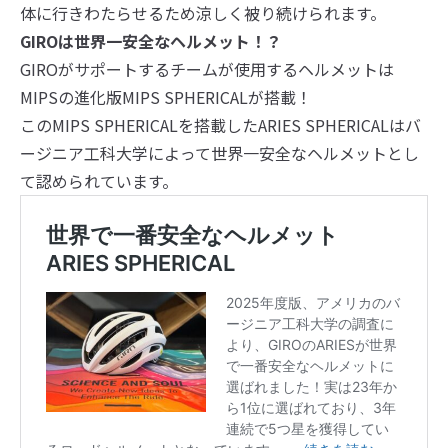
体に行きわたらせるため涼しく被り続けられます。
GIROは世界一安全なヘルメット！？
GIROがサポートするチームが使用するヘルメットは
MIPSの進化版MIPS SPHERICALが搭載！
このMIPS SPHERICALを搭載したARIES SPHERICALはバ
ージニア工科大学によって世界一安全なヘルメットとし
て認められています。