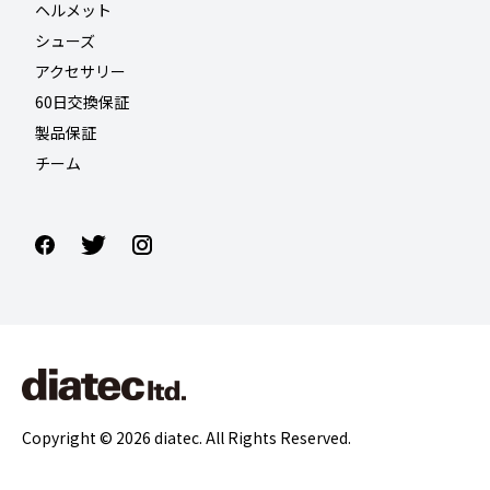
ヘルメット
シューズ
アクセサリー
60日交換保証
製品保証
チーム
Copyright © 2026 diatec. All Rights Reserved.