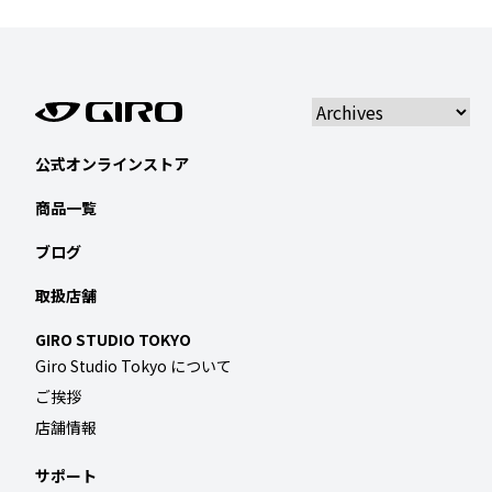
公式オンラインストア
商品一覧
ブログ
取扱店舗
GIRO STUDIO TOKYO
Giro Studio Tokyo について
ご挨拶
店舗情報
サポート