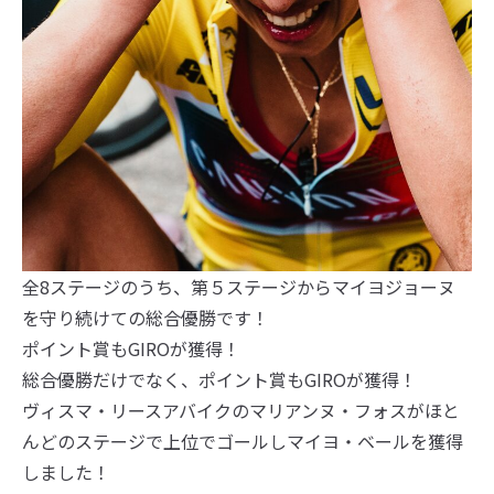
全8ステージのうち、第５ステージからマイヨジョーヌ
を守り続けての総合優勝です！
ポイント賞もGIROが獲得！
総合優勝だけでなく、ポイント賞もGIROが獲得！
ヴィスマ・リースアバイクのマリアンヌ・フォスがほと
んどのステージで上位でゴールしマイヨ・ベールを獲得
しました！