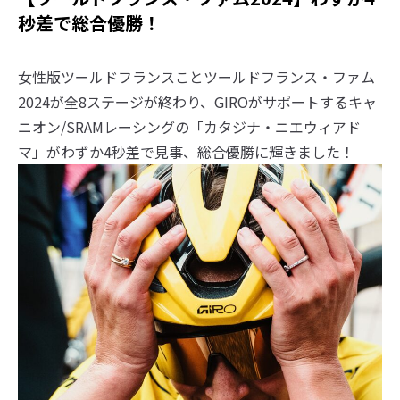
秒差で総合優勝！
女性版ツールドフランスことツールドフランス・ファム
2024が全8ステージが終わり、GIROがサポートするキャ
ニオン/SRAMレーシングの「カタジナ・ニエウィアド
マ」がわずか4秒差で見事、総合優勝に輝きました！