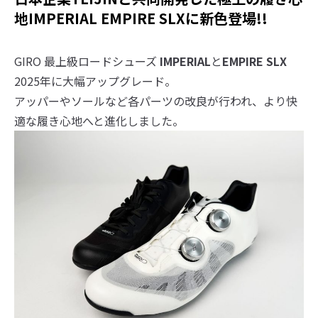
地IMPERIAL EMPIRE SLXに新色登場!!
GIRO 最上級ロードシューズ
IMPERIAL
と
EMPIRE SLX
2025年に大幅アップグレード。
アッパーやソールなど各パーツの改良が行われ、より快
適な履き心地へと進化しました。