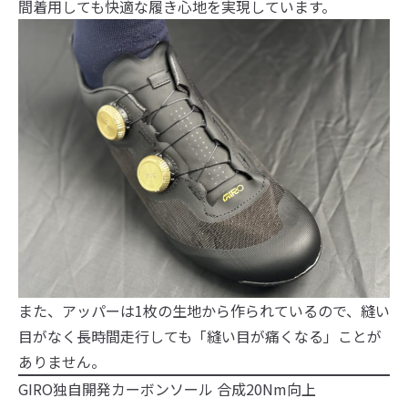
間着用しても快適な履き心地を実現しています。
また、アッパーは1枚の生地から作られているので、縫い
目がなく長時間走行しても「縫い目が痛くなる」ことが
ありません。
GIRO独自開発カーボンソール 合成20Nm向上