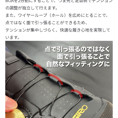
BOAを2分割にすることで、つま先と足首側でテンション
の調整が独立して行えます。
また、ワイヤーループ（ホール）を広めにとることで、
点ではなく面で引っ張ることができるため、
テンションが集中しづらく、快適な履き心地を実現して
います。