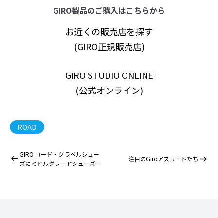
GIRO製品のご購入はこちらから
お近くの販売店を探す
(GIRO正規販売店)
GIRO STUDIO ONLINE
(公式オンライン)
ROAD
GIRO ロード・グラベルシュー
注目のGiroアスリートたち
ズにミドルグレードシューズが
モデルチェンジしてまもなく登
場!!