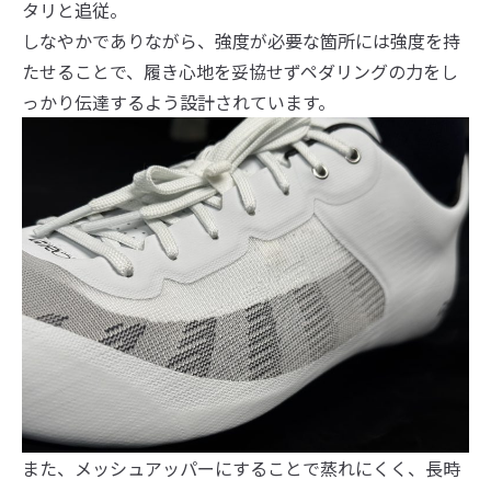
タリと追従。
しなやかでありながら、強度が必要な箇所には強度を持
たせることで、履き心地を妥協せずペダリングの力をし
っかり伝達するよう設計されています。
また、メッシュアッパーにすることで蒸れにくく、長時