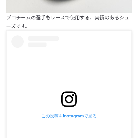
プロチームの選手もレースで使用する、実績のあるシュ
ーズです。
この投稿をInstagramで見る