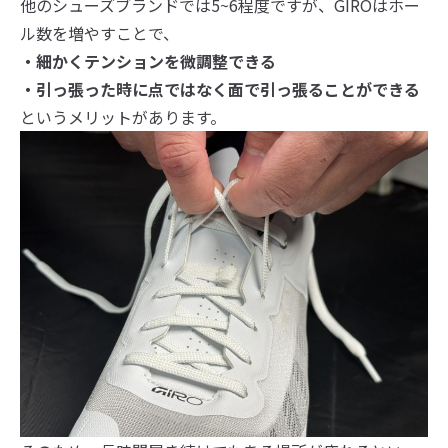
他のシューズブランドでは5~6程度ですが、GIROはホー
ル数を増やすことで、
・細かくテンションを微調整できる
・引っ張った時に点ではなく面で引っ張ることができる
というメリットがあります。