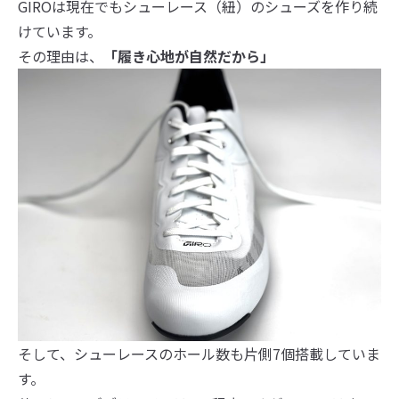
GIROは現在でもシューレース（紐）のシューズを作り続
けています。
その理由は、
「履き心地が自然だから」
そして、シューレースのホール数も片側7個搭載していま
す。