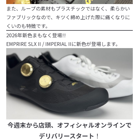
また、ループの素材もプラスチックではなく、柔らかい
ファブリックなので、キツく締め上げた際に痛くなりに
くいのも特徴です。
2026年新色まもなく登場!!
EMPRIRE SLX II / IMPERIAL IIに新色が登場します。
今週末から店頭、オフィシャルオンラインで
デリバリースタート
！