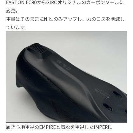
EASTON EC90からGIROオリジナルのカーボンソールに
変更。
重量はそのままに剛性のみアップし、力のロスを削減し
ています。
履き心地重視のEMPIREと着脱を重視したIMPERIL