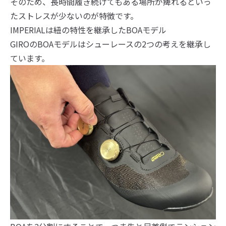
そのため、長時間履き続けてもある場所が痺れるといっ
たストレスが少ないのが特徴です。
IMPERIALは紐の特性を継承したBOAモデル
GIROのBOAモデルはシューレースの2つの考えを継承し
ています。