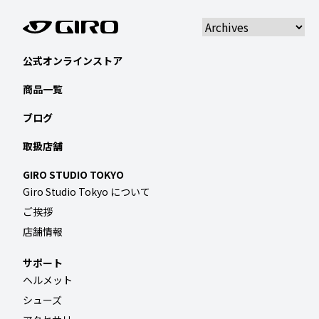
公式オンラインストア
商品一覧
ブログ
取扱店舗
GIRO STUDIO TOKYO
Giro Studio Tokyo について
ご挨拶
店舗情報
サポート
ヘルメット
シューズ