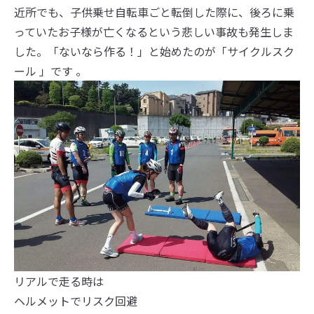
近所でも、子供乗せ自転車ごと転倒した際に、後ろに乗
っていたお子様が亡くなるという悲しい事故も発生しま
した。「ないなら作る！」と始めたのが「サイクルスク
ール 」です 。
リアルで走る時は
ヘルメットでリスク回避