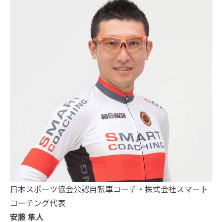
日本スポーツ協会公認自転車コーチ・株式会社スマート
コーチング代表
安藤 隼人