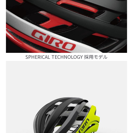
SPHERICAL TECHNOLOGY 採用モデル