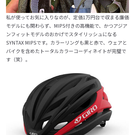
私が使ってお気に入りなのが、定価1万円台で収まる廉価
モデルにも関わらず、MIPS付きの高機能で、かつアジア
ンフィットモデルのおかげでスタイリッシュになる
SYNTAX MIPSです。カラーリングも黒と赤で、ウェアと
バイクを含めたトータルカラーコーディネイトが完璧で
す（笑）。