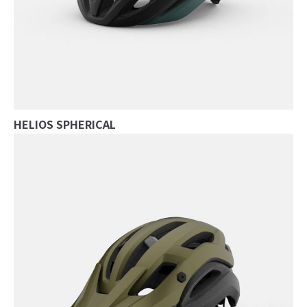
HELIOS SPHERICAL