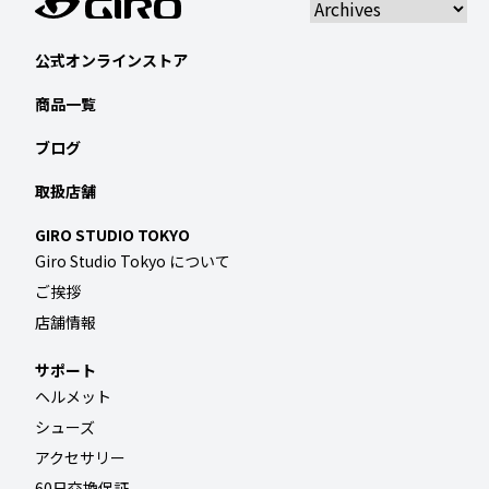
公式オンラインストア
商品一覧
ブログ
取扱店舗
GIRO STUDIO TOKYO
Giro Studio Tokyo について
ご挨拶
店舗情報
サポート
ヘルメット
シューズ
アクセサリー
60日交換保証