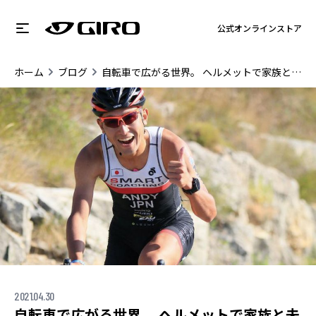
公式オンラインストア
ホーム
ブログ
自転車で広がる世界。 ヘルメットで家族と未来を守ろう
2021.04.30
自転車で広がる世界。 ヘルメットで家族と未