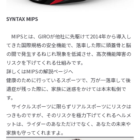
SYNTAX MIPS
MIPSとは、GIROが他社に先駆けて2014年から導入し
てきた国際規格の安全機能で、落車した際に頭蓋骨と脳
の間で発生するねじれ現象を低減させ、高次機能障害の
リスクを下げてくれる仕組みです。
詳しくはMIPSの解説ページへ
健康のために行っているスポーツで、万が一落車して後
遺症が残った際に、家族に迷惑をかけては本末転倒で
す。
サイクルスポーツに限らずリアルスポーツにリスクは
つきものですが、そのリスクを極力下げてくれるヘルメ
ットは、ライダーのあなただけでなく、あなたの未来や
家族も守ってくれますよ。