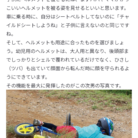
こいいヘルメットを被る姿を見せるといいと思います。
車に乗る時に、自分はシートベルトしてないのに「チャ
イルドシートしようね」と子供に言えないのと同じです
ね。
そして、ヘルメットも用途に合ったものを選びましょ
う。幼児用のヘルメットは、大人用と異なり、後頭部ま
でしっかりとシェルで覆われているだけでなく、ひさし
（ツバ）も出ていて顔面から転んだ時に顔を守られるよ
うにできています。
その機能を最大に発揮したのがこの次男の写真です。