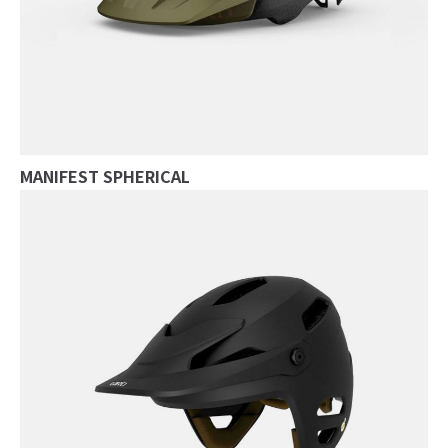
MANIFEST SPHERICAL