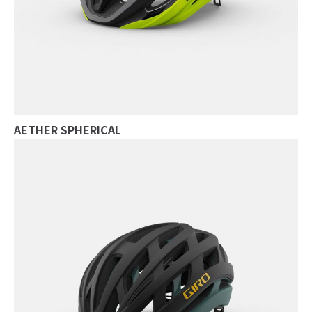
AETHER SPHERICAL