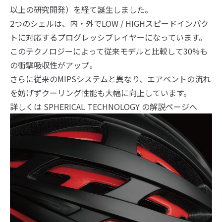
以上の研究開発）を経て誕生しました。
2つのシェルは、内・外でLOW / HIGHスピードインパク
トに対応するプログレッシブレイヤーになっています。
このテクノロジーによって従来モデルと比較して30%も
の衝撃吸収性がアップ。
さらに従来のMIPSシステムと異なり、エアベントの流れ
を妨げずクーリング性能も大幅に向上しています。
詳しくは SPHERICAL TECHNOLOGY の解説ページへ