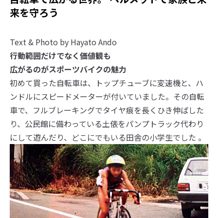
来を守ろう
Text & Photo by Hayato Ando
行動範囲だけでなく価値観も
広がるのがスポーツバイクの魅力
初めて買った自転車は、トップチューブに変速機と、ハ
ンドルにスピードメーターが付いていました。その自転
車で、フルブレーキングでタイヤ痕を長くひき伸ばした
り、公民館に備わっている土俵をパンプトラック代わり
にして遊んだり、どこにでもいる田舎の小学生でした 。