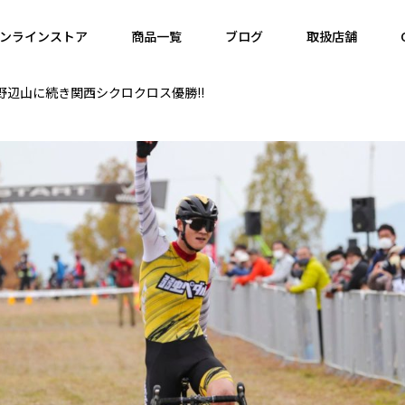
ンラインストア
商品一覧
ブログ
取扱店舗
、野辺山に続き関西シクロクロス優勝!!