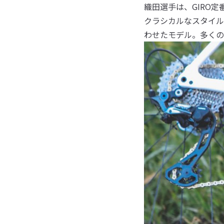
織田選手は、GIRO
クラシカルなスタイル
わせたモデル。多くの