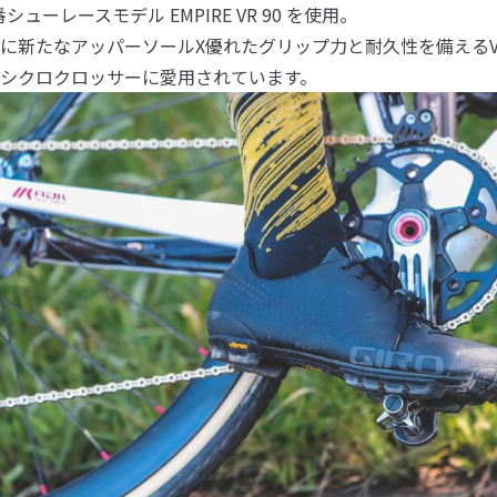
定番シューレースモデル
EMPIRE VR 90
を使用。
に新たなアッパーソールX優れたグリップ力と耐久性を備えるVi
シクロクロッサーに愛用されています。