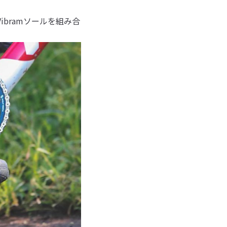
bramソールを組み合