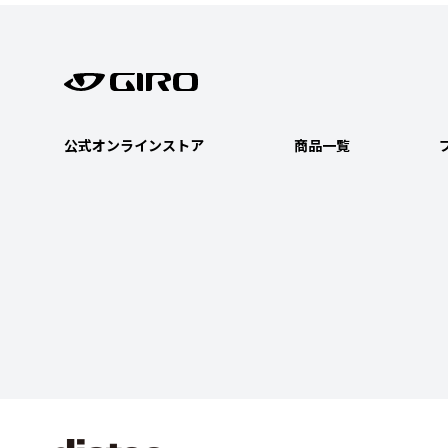
公式オンラインストア
商品一覧