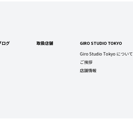
ブログ
取扱店舗
GIRO STUDIO TOKYO
Giro Studio Tokyo について
ご挨拶
店舗情報