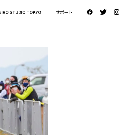
GIRO STUDIO TOKYO
サポート