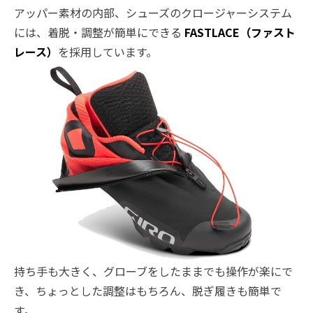
アッパー素材の内部、シューズのクロージャーシステム
には、着脱・調整が簡単にできる
FASTLACE（ファスト
レース）
を採用しています。
持ち手も大きく、グローブをしたままでも操作が楽にで
き、ちょっとした調整はもちろん、脱ぎ履きも簡単で
す。