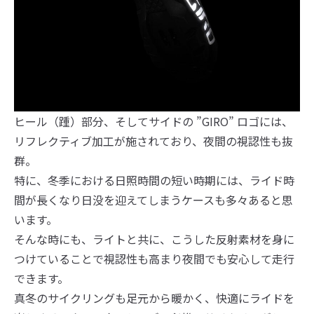
ヒール（踵）部分、そしてサイドの ”GIRO” ロゴには、
リフレクティブ加工が施されており、夜間の視認性も抜
群。
特に、冬季における日照時間の短い時期には、ライド時
間が長くなり日没を迎えてしまうケースも多々あると思
います。
そんな時にも、ライトと共に、こうした反射素材を身に
つけていることで視認性も高まり夜間でも安心して走行
できます。
真冬のサイクリングも足元から暖かく、快適にライドを