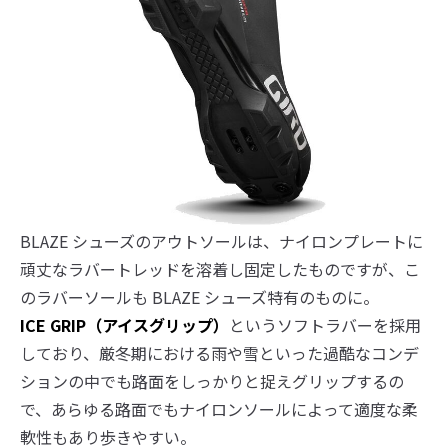
BLAZE シューズのアウトソールは、ナイロンプレートに
頑丈なラバートレッドを溶着し固定したものですが、こ
のラバーソールも BLAZE シューズ特有のものに。
ICE GRIP（アイスグリップ）
というソフトラバーを採用
しており、厳冬期における雨や雪といった過酷なコンデ
ションの中でも路面をしっかりと捉えグリップするの
で、あらゆる路面でもナイロンソールによって適度な柔
軟性もあり歩きやすい。