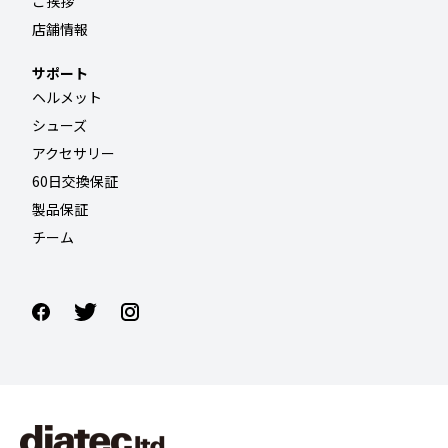
ご挨拶
店舗情報
サポート
ヘルメット
シューズ
アクセサリー
60日交換保証
製品保証
チーム