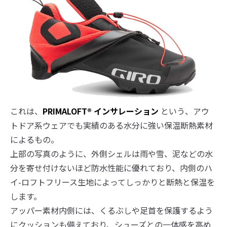
これは、
PRIMALOFT
® インサレーション
という、アウ
トドア系ウェアでも実績のある水分に強い保温断熱素材
によるもの。
上部の写真のように、外側シェルは雨や雪、泥などの水
分を寄せ付けないほど防水性能に優れており、内側のハ
イ-ロフトフリース生地によってしっかりと断熱と保温を
します。
アッパー素材内側には、くるぶしや足首を保護するよう
にクッションも備えており、シューズとの一体感を高め