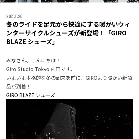
2021.11.26
冬のライドを足元から快適にする暖かいウィ
ンターサイクルシューズが新登場！「GIRO
BLAZE シューズ」
みなさん、こんにちは！
Giro Studio Tokyo 内田です。
いよいよ本格的な冬の到来を前に、GIROより暖かい新商
品が到着！
GIRO BLAZE シューズ