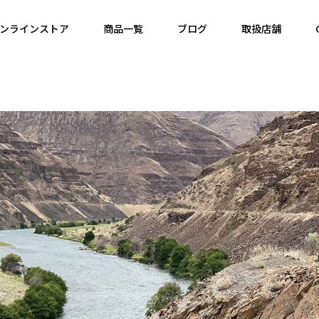
ンラインストア
商品一覧
ブログ
取扱店舗