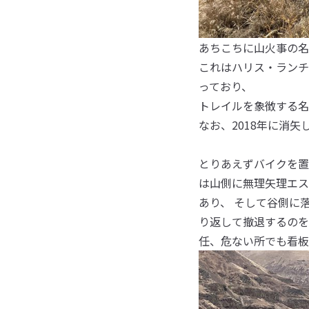
あちこちに山火事の名
これはハリス・ランチ
っており、
トレイルを象徴する名
なお、2018年に消矢
とりあえずバイクを置
は山側に無理矢理エス
あり、 そして谷側に
り返して撤退するのを
任、危ない所でも看板