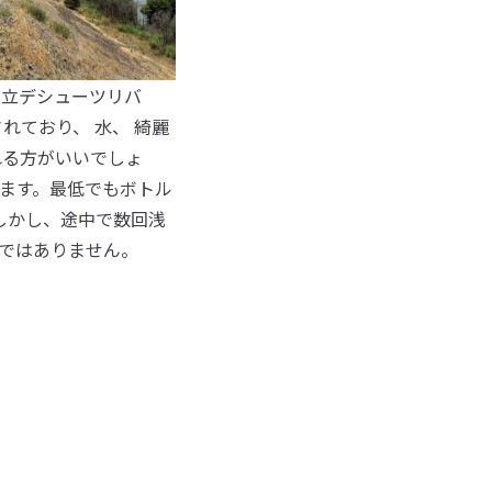
州立デシューツリバ
れており、 水、 綺麗
れる方がいいでしょ
ます。最低でもボトル
しかし、途中で数回浅
ではありません。