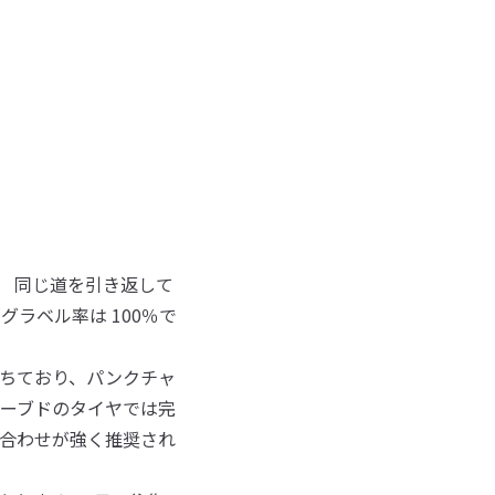
、 同じ道を引き返して
グラベル率は 100％で
多数落ちており、パンクチャ
ーブドのタイヤでは完
み合わせが強く推奨され