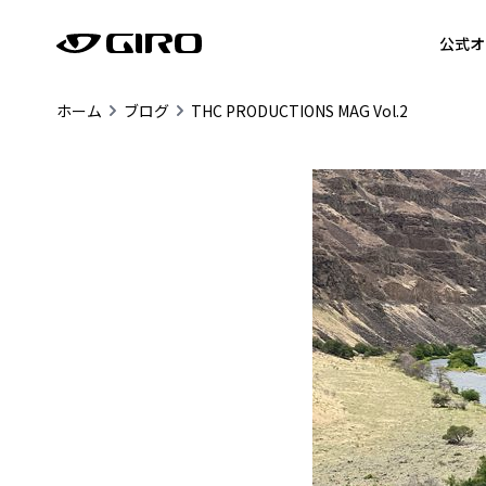
公式オ
ホーム
ブログ
THC PRODUCTIONS MAG Vol.2