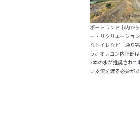
ポートランド市内から
ー・リクリエーション
なトイレなどー通り完
う。オレゴン内陸部は
3本の水が推奨されて
い支流を渡る必要があ