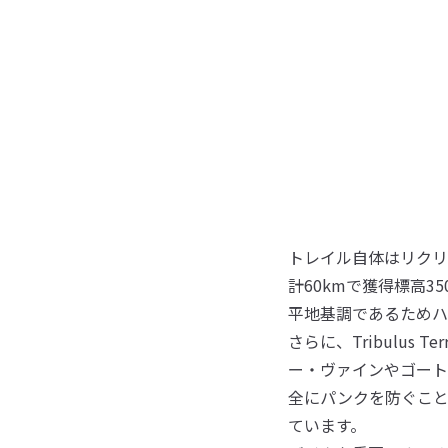
トレイル自体はリクリ
計60kmで獲得標高3
平地基調であるためハ
さらに、Tribulus
ー・ヴァインやゴート
全にパンクを防ぐこと
ています。