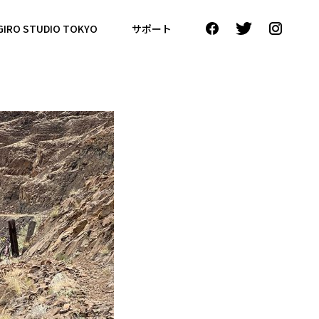
GIRO STUDIO TOKYO
サポート