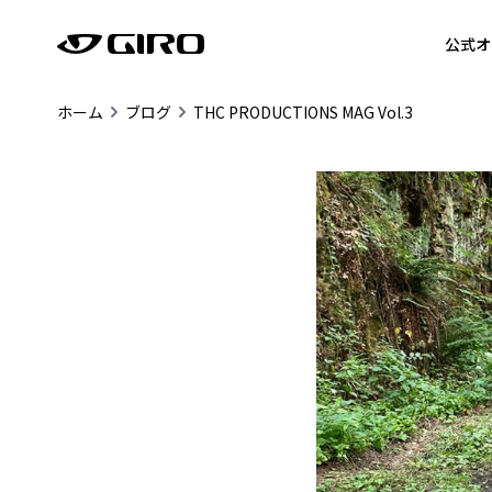
公式オ
ホーム
ブログ
THC PRODUCTIONS MAG Vol.3