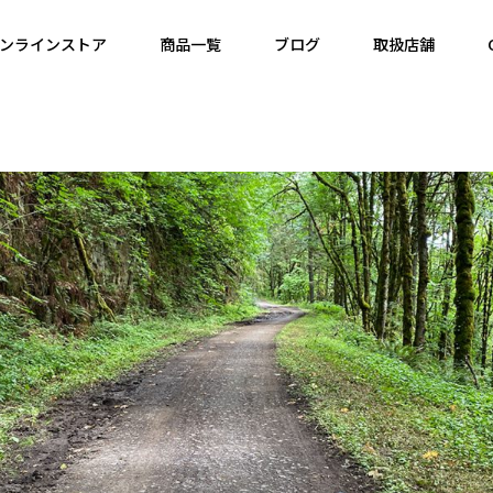
ンラインストア
商品一覧
ブログ
取扱店舗