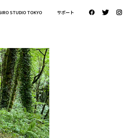
GIRO STUDIO TOKYO
サポート