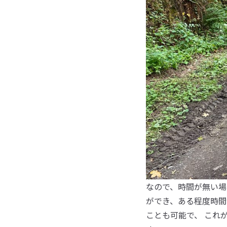
なので、時間が無い場
ができ、ある程度時間
ことも可能で、 これ