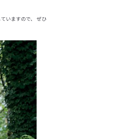
トしていますので、 ぜひ