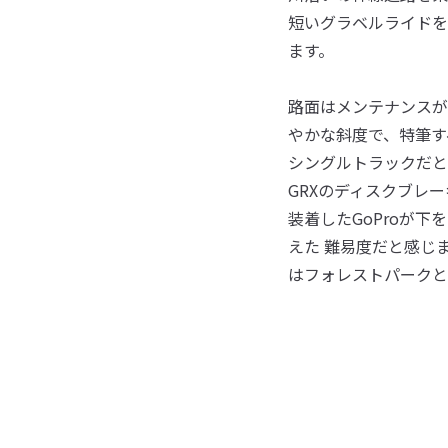
短いグラベルライドを
ます。
路面はメンテナンスが
やかな斜度で、特筆す
シングルトラックだと
GRXのディスクブレ
装着したGoProが
えた 難易度だと感じ
はフォレストパークと