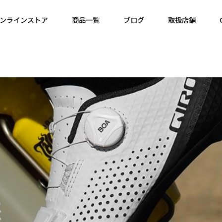
ンラインストア
商品一覧
ブログ
取扱店舗