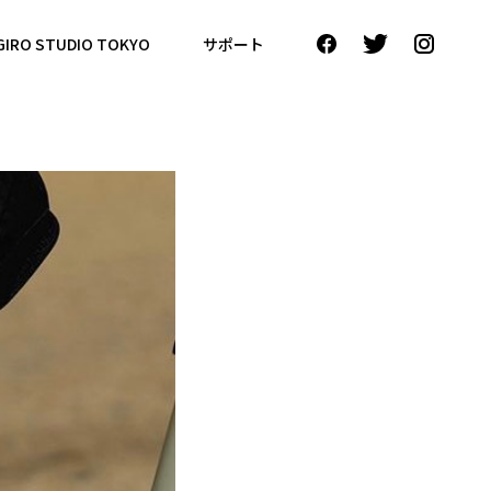
GIRO STUDIO TOKYO
サポート