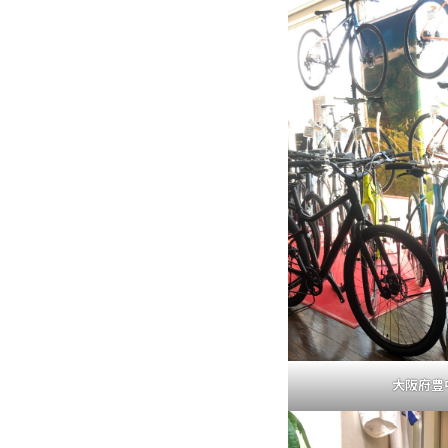
大阪府豊中