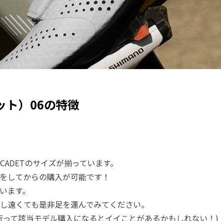
デット）06の特徴
CADETのサイズが揃っています。
をしてからの購入が可能です！
います。
し遠くても是非足を運んでみてください。
行って該当モデル購入になるとイイことがあるかもしれない！)