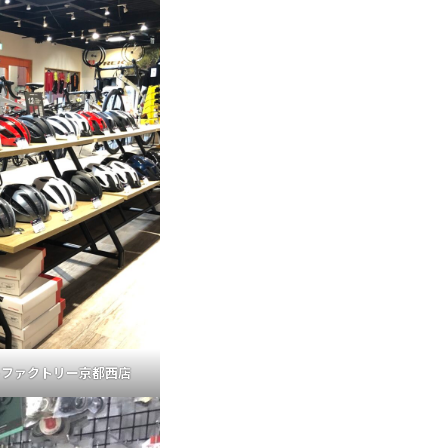
トファクトリー京都西店