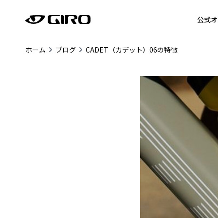
公式オ
ホーム
ブログ
CADET（カデット）06の特徴