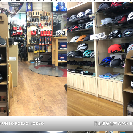
UNTO ROSSO TOKYO
岡山県総社市 WAVE B