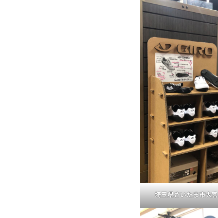
埼玉県さいたま市大宮