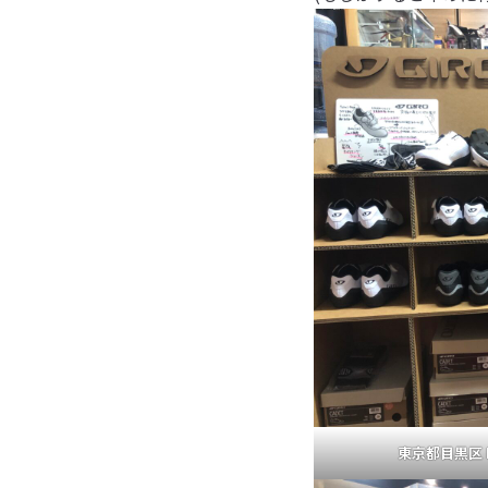
東京都目黒区 P