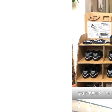
京都府木津川市 サイ