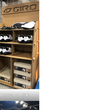
イトファクトリー京都