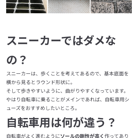
スニーカーではダメな
の？
スニーカーは、歩くことを考えてあるので、基本底面を
横から見るとラウンド形状に。
そして歩きやすいように、曲がりやすくなっています。
やはり自転車に乗ることがメインであれば、自転車用シ
ューズをおすすめしたいところ。
自転車用は何が違う？
自転車がよく進むように
ソールの剛性が高く
作ってあり