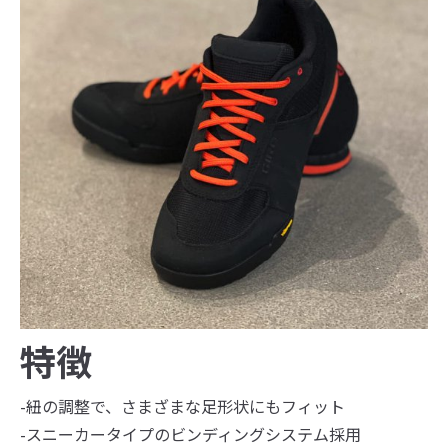
特徴
-紐の調整で、さまざまな足形状にもフィット
-スニーカータイプのビンディングシステム採用