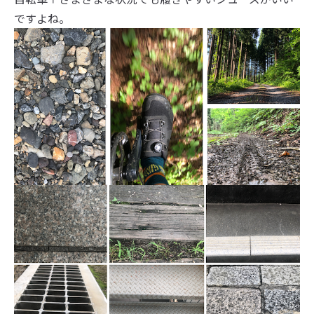
ですよね。