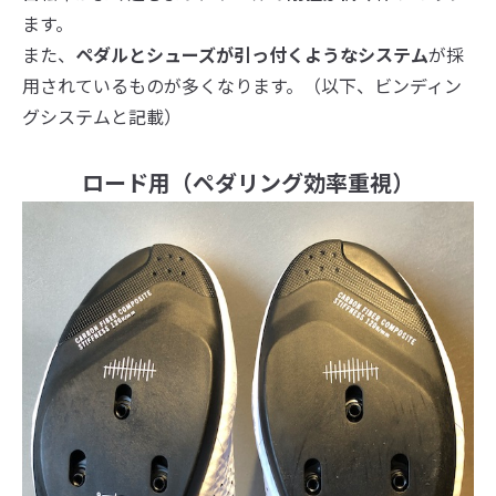
ます。
また、
ペダルとシューズが引っ付くようなシステム
が採
用されているものが多くなります。（以下、ビンディン
グシステムと記載）
ロード用（ペダリング効率重視）