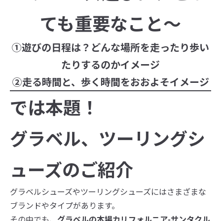
ても重要なこと
〜
①遊びの日程は？どんな場所を走ったり歩い
たりするのかイメージ
②走る時間と、歩く時間をおおよそイメージ
では本題！
グラベル、ツーリングシ
ューズのご紹介
グラベルシューズやツーリングシューズにはさまざまな
ブランドやタイプがあります。
その中でも、
グラベルの本場カリフォルニア-サンタクル