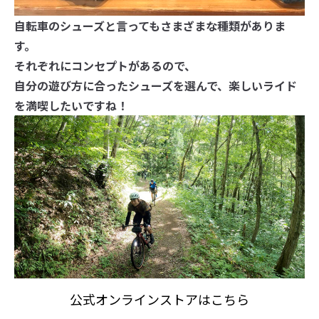
自転車のシューズと言ってもさまざまな種類がありま
す。
それぞれにコンセプトがあるので、
自分の遊び方に合ったシューズを選んで、楽しいライド
を満喫したいですね！
公式オンラインストアはこちら