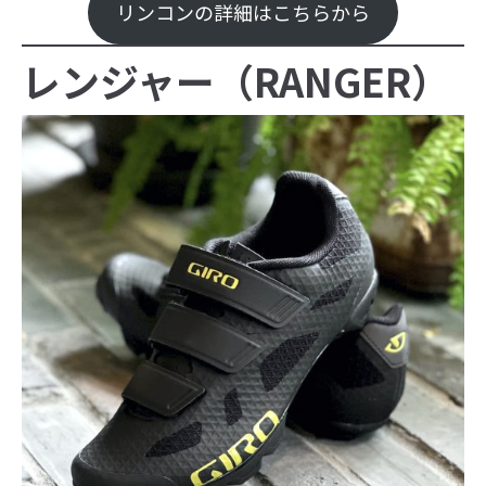
リンコンの詳細はこちらから
レンジャー（RANGER）