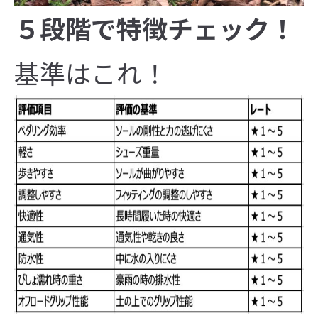
５段階で特徴チェック！
基準はこれ！