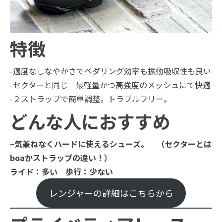
特徴
-適度なしなやかさでペダリング効率も振動吸収性も良い
-セクターと同じ 最軽量かつ高強度のメッシュにて快適
-２ストラップで簡単調整。トラブルフリー。
どんな人におすすめ
–
気兼ねなくハードに使えるシューズ。 （セクターとは
boaかストラップの違い！）
ライド：多い 歩行：少ない
レンジャーの詳細はこちらから