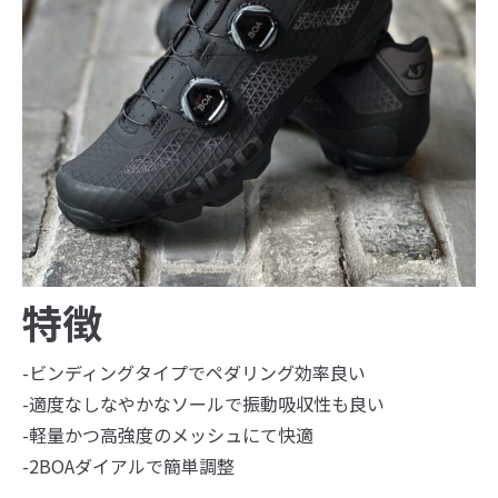
特徴
-ビンディングタイプでペダリング効率良い
-適度なしなやかなソールで振動吸収性も良い
-軽量かつ高強度のメッシュにて快適
-2BOAダイアルで簡単調整