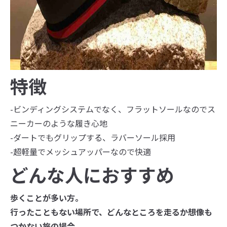
特徴
-ビンディングシステムでなく、フラットソールなのでス
ニーカーのような履き心地
-ダートでもグリップする、ラバーソール採用
-超軽量でメッシュアッパーなので快適
どんな人におすすめ
歩くことが多い方。
行ったこともない場所で、どんなところを走るか想像も
つかない旅の場合。