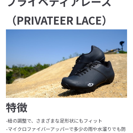
プライベティアレース
（PRIVATEER LACE）
特徴
-紐の調整で、さまざまな足形状にもフィット
-マイクロファイバーアッパーで多少の雨や水溜りでも防