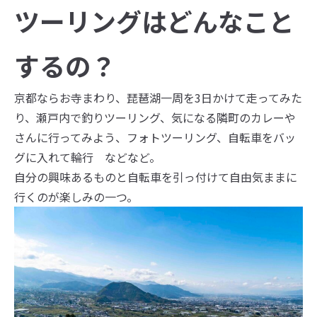
ツーリングはどんなこと
するの？
京都ならお寺まわり、琵琶湖一周を3日かけて走ってみた
り、瀬戸内で釣りツーリング、気になる隣町のカレーや
さんに行ってみよう、フォトツーリング、自転車をバッ
グに入れて輪行 などなど。
自分の興味あるものと自転車を引っ付けて自由気ままに
行くのが楽しみの一つ。