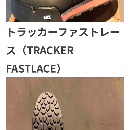
トラッカーファストレー
ス（TRACKER
FASTLACE）