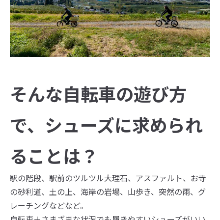
そんな自転車の遊び方
で、シューズに求められ
ることは？
駅の階段、駅前のツルツル大理石、アスファルト、お寺
の砂利道、土の上、海岸の岩場、山歩き、突然の雨、グ
レーチングなどなど。
自転車＋さまざまな状況でも履きやすいシューズがいい