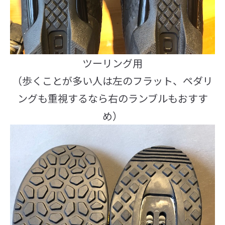
ツーリング用
（歩くことが多い人は左のフラット、ペダリ
ングも重視するなら右のランブルもおすす
め）