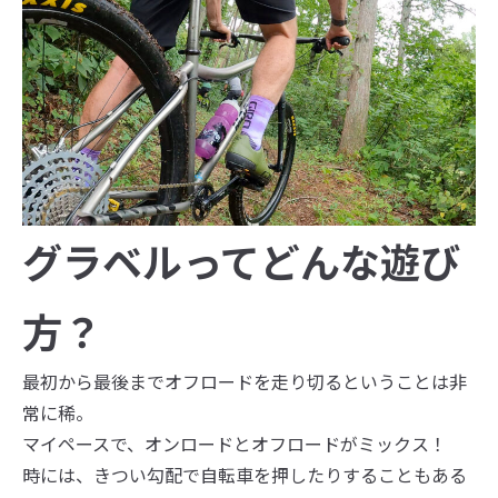
グラベルってどんな遊び
方？
最初から最後までオフロードを走り切るということは非
常に稀。
マイペースで、オンロードとオフロードがミックス！
時には、きつい勾配で自転車を押したりすることもある