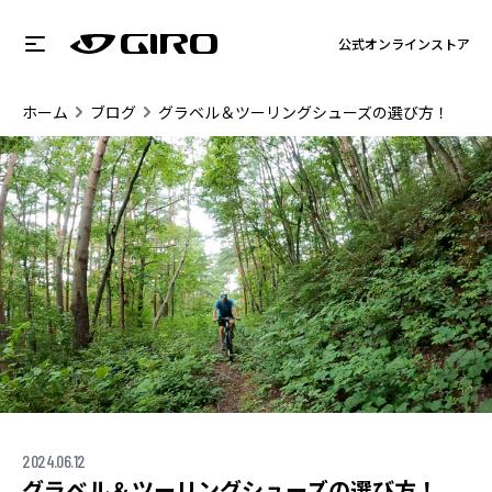
公式オンラインストア
ホーム
ブログ
グラベル＆ツーリングシューズの選び方！
2024.06.12
グラベル＆ツーリングシューズの選び方！