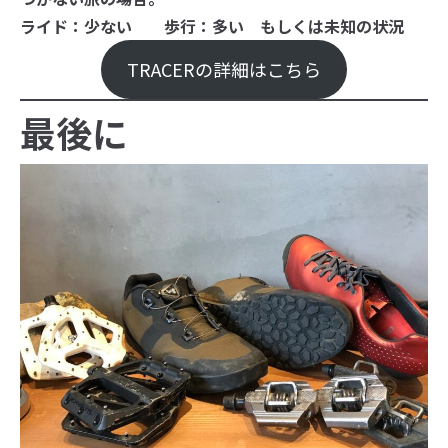
ライド：少ない 歩行：多い もしくは未知の状況
TRACERの詳細はこちら
最後に