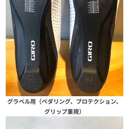
グラベル用（ペダリング、プロテクション、
グリップ重視）