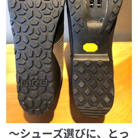
〜シューズ選びに、とっ