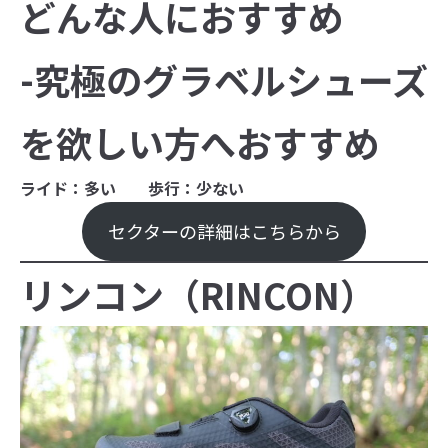
どんな人におすすめ
-究極のグラベルシューズ
を欲しい方へおすすめ
ライド：多い 歩行：少ない
セクターの詳細はこちらから
リンコン（RINCON）