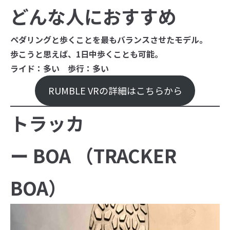
どんな人におすすめ
ペダリングと歩くことを最もバランスさせたモデル。
歩こうと思えば、1日中歩くことも可能。
ライド：多い 歩行：多い
RUMBLE VRの詳細はこちらから
トラッカ
ー BOA （TRACKER
BOA）