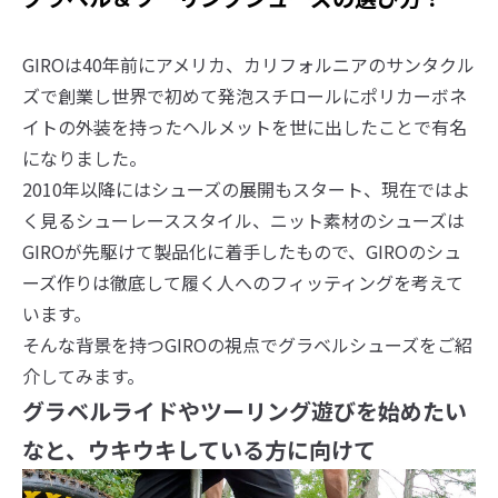
GIROは40年前にアメリカ、カリフォルニアのサンタクル
ズで創業し世界で初めて発泡スチロールにポリカーボネ
イトの外装を持ったヘルメットを世に出したことで有名
になりました。
2010年以降にはシューズの展開もスタート、現在ではよ
く見るシューレーススタイル、ニット素材のシューズは
GIROが先駆けて製品化に着手したもので、GIROのシュ
ーズ作りは徹底して履く人へのフィッティングを考えて
います。
そんな背景を持つGIROの視点でグラベルシューズをご紹
介してみます。
グラベルライドやツーリング遊びを始めたい
なと、ウキウキしている方に向けて