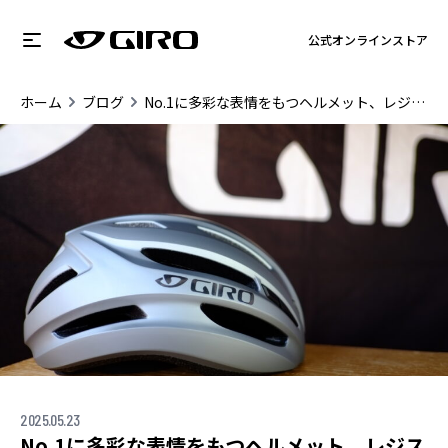
公式オンラインストア
ホーム
ブログ
No.1に多彩な表情をもつヘルメット、レジスター2
2025.05.23
No.1に多彩な表情をもつヘルメット、レジス