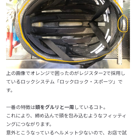
上の画像でオレンジで囲ったのがレジスター2で採用し
ているロックシステム「ロックロック・スポーツ」で
す。
一番の特徴は
頭をグルリと一周
しているコト。
これにより、締め込んで頭を包み込むようなフィッティ
ングにつながります。
意外とこうなっているヘルメット少ないので、お店で試