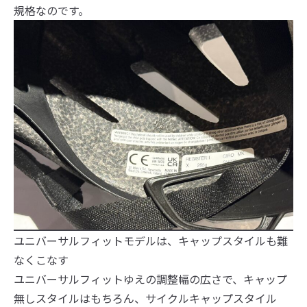
規格なのです。
ユニバーサルフィットモデルは、キャップスタイルも難
なくこなす
ユニバーサルフィットゆえの調整幅の広さで、キャップ
無しスタイルはもちろん、サイクルキャップスタイル