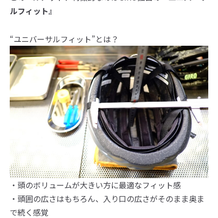
ルフィット』
“ユニバーサルフィット”とは？
・頭のボリュームが大きい方に最適なフィット感
・頭囲の広さはもちろん、入り口の広さがそのまま奥ま
で続く感覚