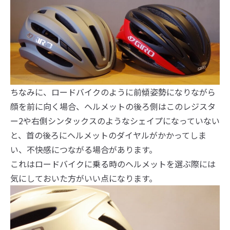
ちなみに、ロードバイクのように前傾姿勢になりながら
顔を前に向く場合、ヘルメットの後ろ側はこのレジスタ
ー2や右側シンタックスのようなシェイプになっていない
と、首の後ろにヘルメットのダイヤルがかかってしま
い、不快感につながる場合があります。
これはロードバイクに乗る時のヘルメットを選ぶ際には
気にしておいた方がいい点になります。