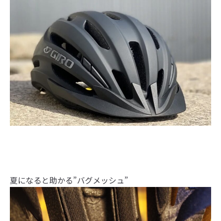
夏になると助かる”バグメッシュ”