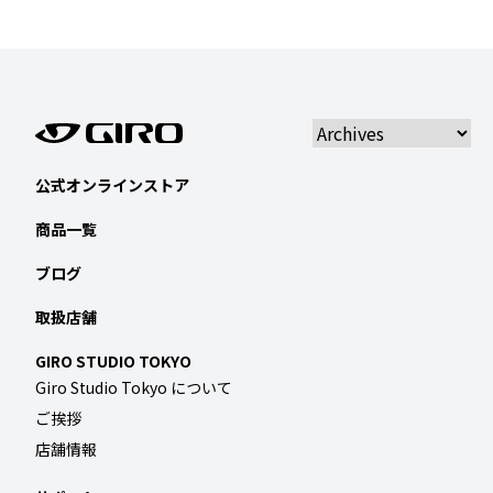
公式オンラインストア
商品一覧
ブログ
取扱店舗
GIRO STUDIO TOKYO
Giro Studio Tokyo について
ご挨拶
店舗情報