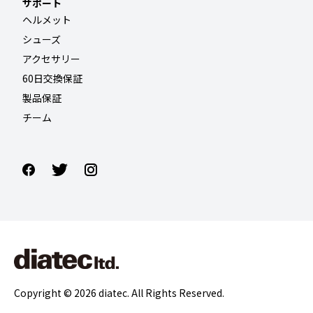
サポート
ヘルメット
シューズ
アクセサリー
60日交換保証
製品保証
チーム
Copyright © 2026 diatec. All Rights Reserved.