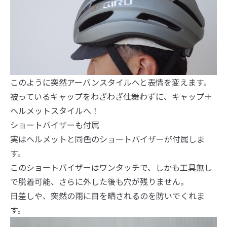
このように突然アーバンスタイルへと表情を変えます。
被っているキャップをわざわざ仕舞わずに、キャップ＋
ヘルメットスタイルへ！
ショートバイザーも付属
実はヘルメットと同色のショートバイザーが付属しま
す。
このショートバイザーはワンタッチで、しかも工具無し
で脱着可能、さらに外した後も穴が残りません。
日差しや、突然の雨に目を晒されるのを防いでくれま
す。