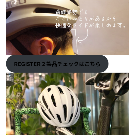
REGISTER 2 製品チェックはこちら