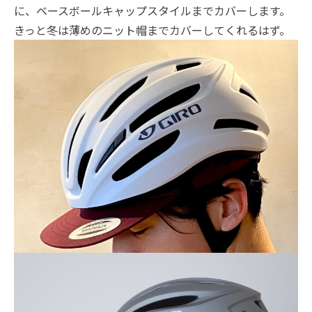
に、ベースボールキャップスタイルまでカバーします。
きっと冬は薄めのニット帽までカバーしてくれるはず。