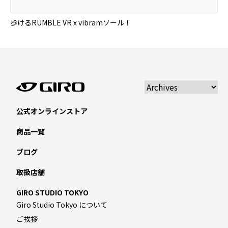
歩けるRUMBLE VR x vibramソール！
公式オンラインストア
商品一覧
ブログ
取扱店舗
GIRO STUDIO TOKYO
Giro Studio Tokyo について
ご挨拶