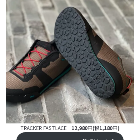
TRACKER FASTLACE
12,980円(税1,180円)