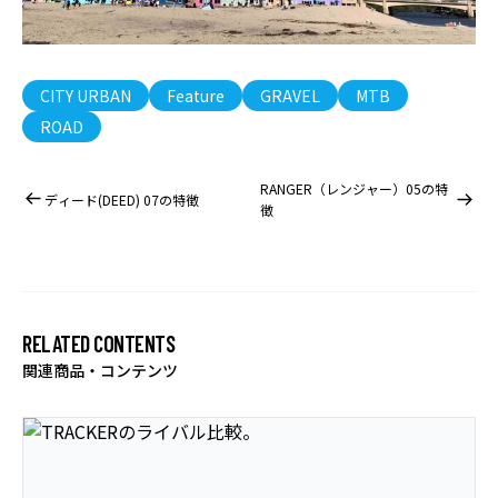
CITY URBAN
Feature
GRAVEL
MTB
ROAD
RANGER（レンジャー）05の特
ディード(DEED) 07の特徴
徴
RELATED CONTENTS
関連商品・コンテンツ