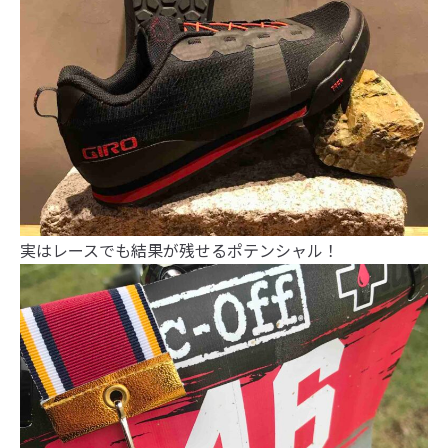
実はレースでも結果が残せるポテンシャル！