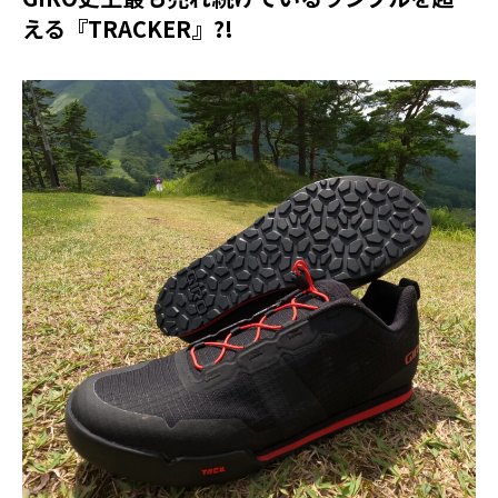
える『TRACKER』?!