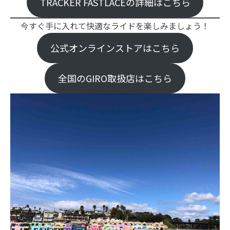
TRACKER FASTLACEの詳細はこちら
今すぐ手に入れて快適なライドを楽しみましょう！
公式オンラインストアはこちら
全国のGIRO取扱店はこちら