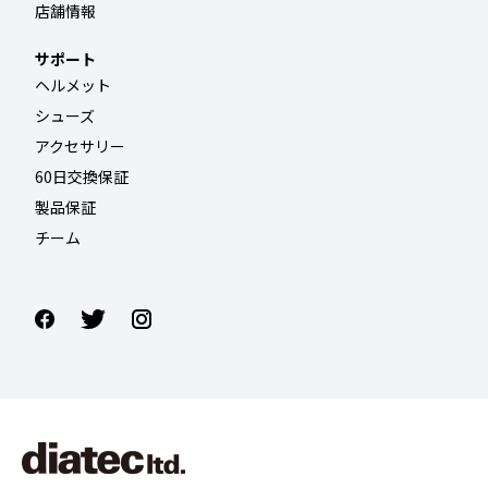
店舗情報
サポート
ヘルメット
シューズ
アクセサリー
60日交換保証
製品保証
チーム