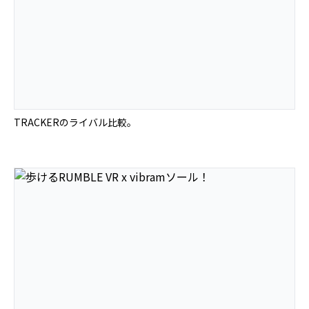
TRACKERのライバル比較。