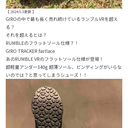
【 2024.5.3更新 】
GIROの中で最も長く売れ続けているランブルVRを超え
る？
それを超えるとは？
RUMBLEのフラットソール仕様？！
GIRO TRACKER fastlace
あのRUMBLE VRのフラットソール仕様が登場！
超軽量アンダー340g 超薄ソール、ビンディングがいらな
いのでは？と思ってしまうシューズ！！