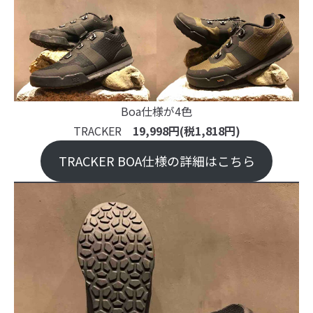
Boa仕様が4色
TRACKER
19,998円(税1,818円)
TRACKER BOA仕様の詳細はこちら