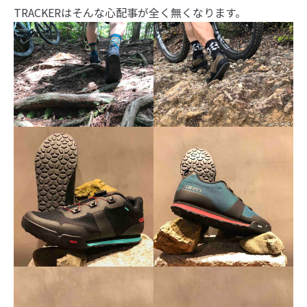
TRACKERはそんな心配事が全く無くなります。