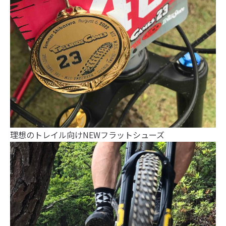
理想のトレイル向けNEWフラットシューズ