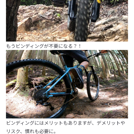
もうビンディングが不要になる？！
ビンディングにはメリットもありますが、デメリットや
リスク、慣れも必要に。