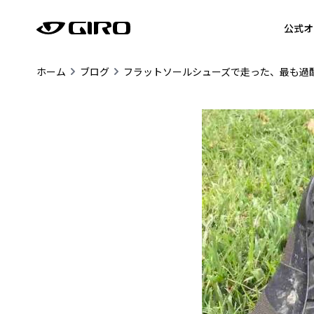
公式オ
ホーム
ブログ
フラットソールシューズで走った、最も過酷なグラベ