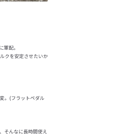
に軍配。
ルクを安定させたいか
変。(フラットペダル
、そんなに長時間使え