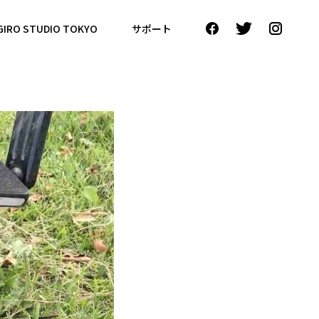
GIRO STUDIO TOKYO
サポート