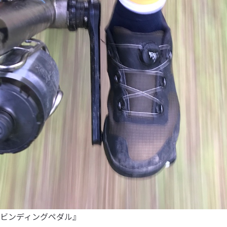
ビンディングペダル』