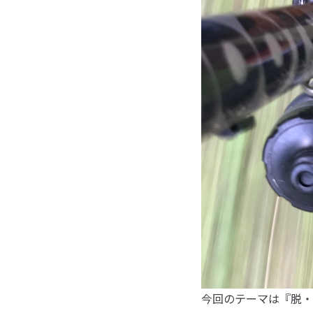
今回のテーマは『脱・