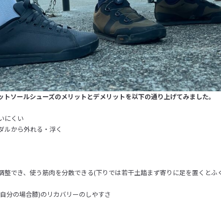
ットソールシューズのメリットとデメリットを以下の通り上げてみました。
いにくい
ダルから外れる・浮く
調整でき、使う筋肉を分散できる(下りでは若干土踏まず寄りに足を置くとふ
(自分の場合膝)のリカバリーのしやすさ