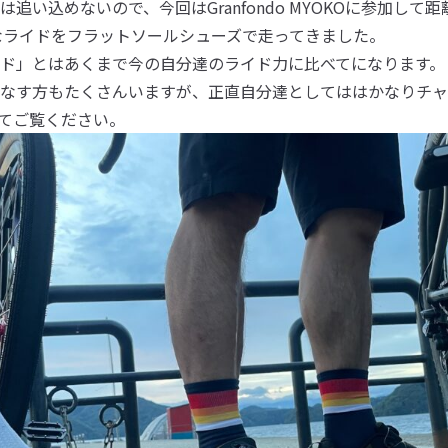
追い込めないので、今回はGranfondo MYOKOに参加して距離
フなライドをフラットソールシューズで走ってきました。
ド」とはあくまで今の自分達のライド力に比べてになります。
なす方もたくさんいますが、正直自分達としてははかなりチャ
てご覧ください。