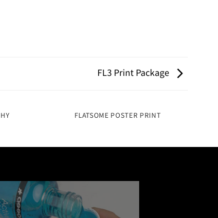
FL3 Print Package
PHY
FLATSOME POSTER PRINT