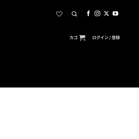
カゴ
ログイン / 登録