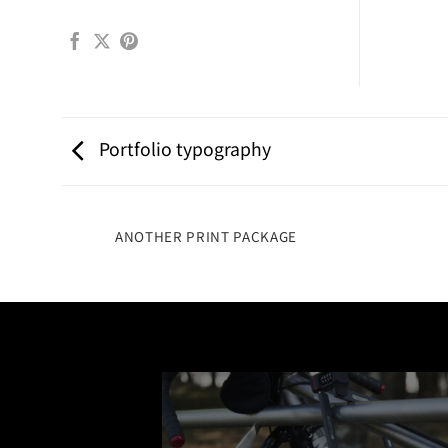
Portfolio typography
ANOTHER PRINT PACKAGE