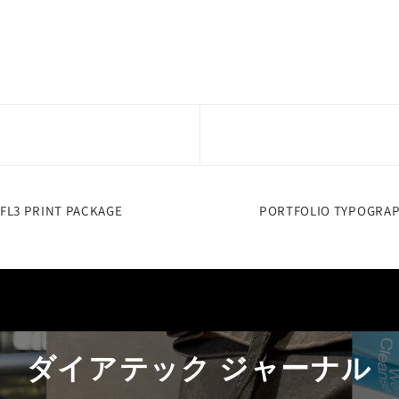
FL3 PRINT PACKAGE
PORTFOLIO TYPOGRA
ダイアテック ジャーナル