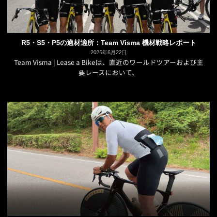
R5・S5・P5の適材適所：Team Visma 機材戦略レポート
2026年6月22日
Team Visma | Lease a Bikeは、直近のワールドツアーおよび主
要レースにおいて、