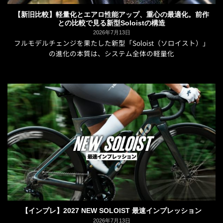
【新旧比較】軽量化とエアロ性能アップ、重心の最適化。前作
との比較で見る新型Soloistの構造
2026年7月13日
フルモデルチェンジを果たした新型「Soloist（ソロイスト）」
の進化の本質は、システム全体の軽量化
【インプレ】2027 NEW SOLOIST 最速インプレッション
2026年7月13日