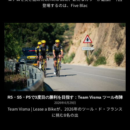
登場するのは、Five Blac
R5・S5・P5で3度目の勝利を目指す：Team Visma ツール布陣
2026年6月29日
Team Visma | Lease a Bikeが、2026年のツール・ド・フランス
に挑む8名の出