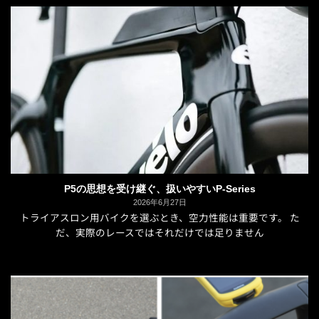
P5の思想を受け継ぐ、扱いやすいP-Series
2026年6月27日
トライアスロン用バイクを選ぶとき、空力性能は重要です。 た
だ、実際のレースではそれだけでは足りません