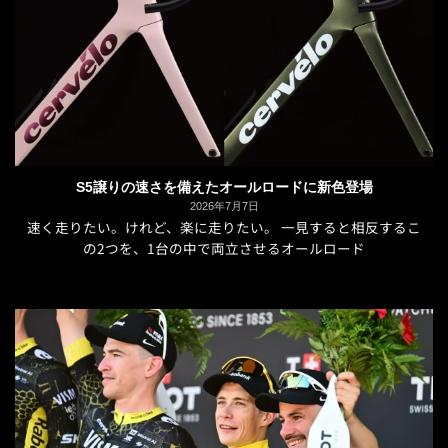
S5譲りの速さを備えたオールロードに新色登場
2026年7月7日
速く走りたい。けれど、楽に走りたい。 一見すると相反するこ
の2つを、1台の中で両立させるオールロード