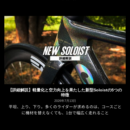
【詳細解説】軽量化と空力向上を果たした新型Soloistの5つの
特徴
2026年7月13日
平坦、上り、下り。多くのライダーが求めるのは、コースごと
に機材を替えなくても、1台で幅広く走れること