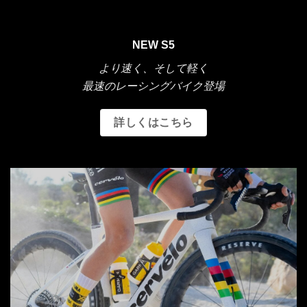
NEW S5
より速く、そして軽く
最速のレーシングバイク登場
詳しくはこちら