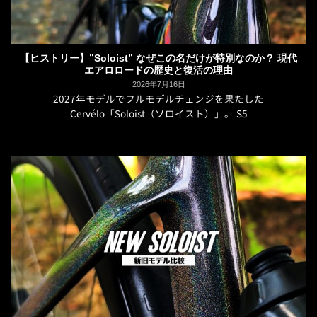
【ヒストリー】”Soloist” なぜこの名だけが特別なのか？ 現代
エアロロードの歴史と復活の理由
2026年7月16日
2027年モデルでフルモデルチェンジを果たした
Cervélo「Soloist（ソロイスト）」。 S5