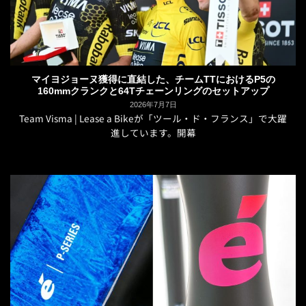
マイヨジョーヌ獲得に直結した、チームTTにおけるP5の
160mmクランクと64Tチェーンリングのセットアップ
2026年7月7日
Team Visma | Lease a Bikeが「ツール・ド・フランス」で大躍
進しています。開幕