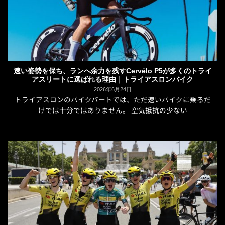
速い姿勢を保ち、ランへ余力を残すCervélo P5が多くのトライ
アスリートに選ばれる理由｜トライアスロンバイク
2026年6月24日
トライアスロンのバイクパートでは、ただ速いバイクに乗るだ
けでは十分ではありません。 空気抵抗の少ない