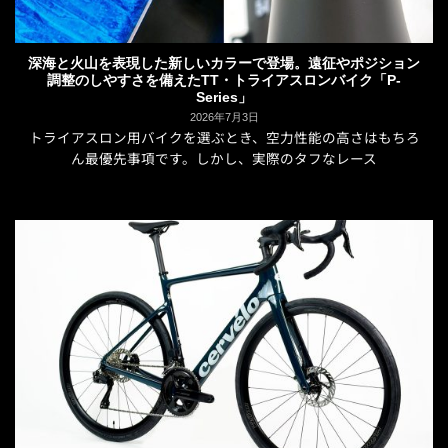
深海と火山を表現した新しいカラーで登場。遠征やポジション
調整のしやすさを備えたTT・トライアスロンバイク「P-
Series」
2026年7月3日
トライアスロン用バイクを選ぶとき、空力性能の高さはもちろ
ん最優先事項です。しかし、実際のタフなレース