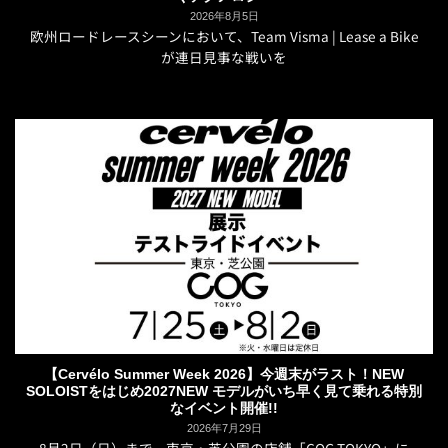
2026年8月5日
欧州ロードレースシーンにおいて、Team Visma | Lease a Bike
が連日見事な戦いを
【Cervélo Summer Week 2026】今週末がラスト！NEW
SOLOISTをはじめ2027NEW モデルがいち早く見て乗れる特別
なイベント開催!!
2026年7月29日