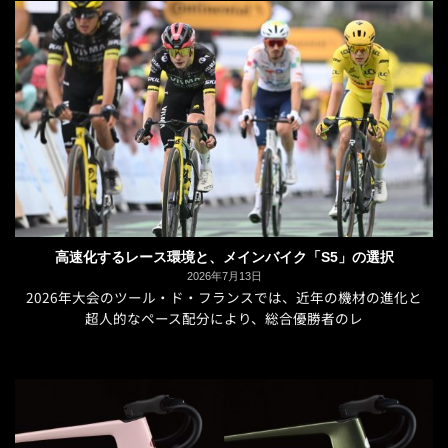
高速化するレース環境と、メインバイク「S5」の選択
2026年7月13日
2026年大会のツール・ド・フランスでは、近年の機材の進化と
超人的なペース配分により、総合優勝者のレ