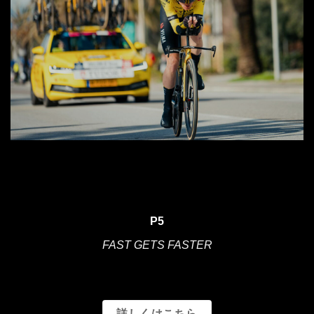
P5
FAST GETS FASTER
詳しくはこちら