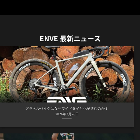
ENVE 最新ニュース
グラベルバイクはなぜワイドタイヤ化が進むのか？
2026年7月28日