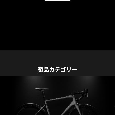
製品カテゴリー