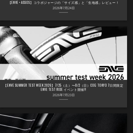
【ENVE × ASSOS】コラボジャージの「サイズ感」と「生地感」レビュー！
2026年7月24日
【ENVE SUMMER TEST WEEK 2026】7/25（土）〜8/2（日）COG TOKYO 7日間限定
ENVE TEST RIDE イベント開催!!
2026年7月23日