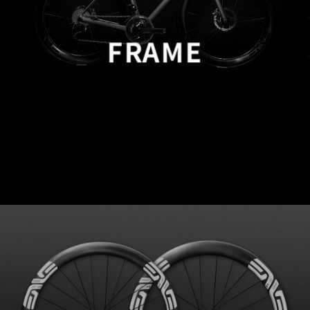
FRAME