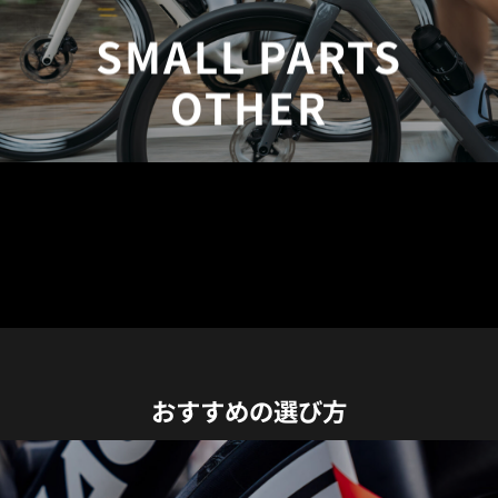
SMALL PARTS
OTHER
おすすめの選び方