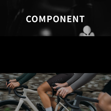
COMPONENT