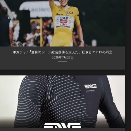
ポガチャル5度目のツール総合優勝を支えた、軽さとエアロの両立
2026年7月27日