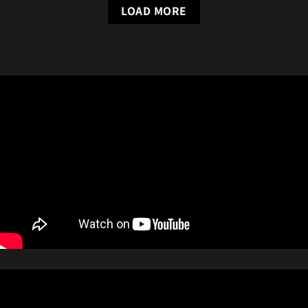
LOAD MORE