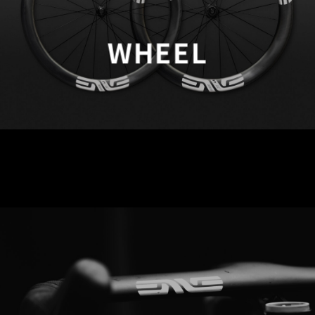
WHEEL