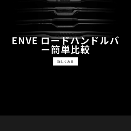
ENVE ロードハンドルバ
ー簡単比較
詳しくみる