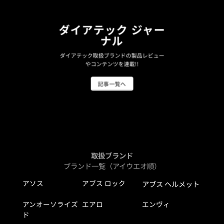
ダイアテック ジャー
ナル
ダイアテック取扱ブランドの製品レビュー
やコンテンツを連載!!
記事一覧へ
取扱ブランド
ブランド一覧（アイウエオ順）
アソス
アブス ロック
アブス ヘルメット
アンオーソライズ
エアロ
エンヴィ
ド