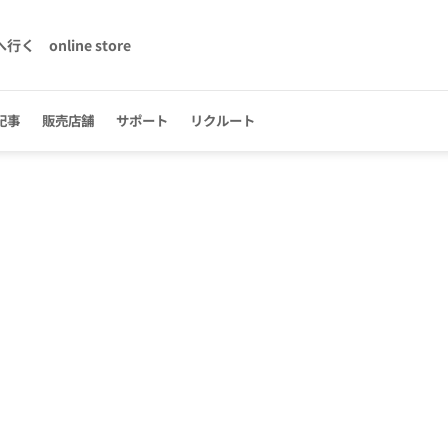
へ行く
online store
記事
販売店舗
サポート
リクルート