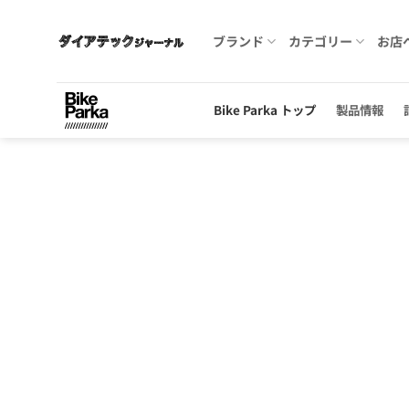
Skip
to
ブランド
カテゴリー
お店
content
Bike Parka トップ
製品情報