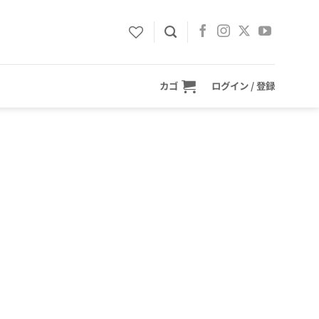
カゴ
ログイン / 登録