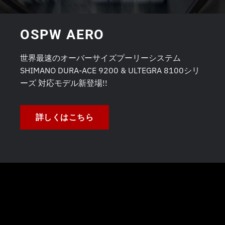
OSPW AERO
世界最速のオーバーサイズプーリーシステム
SHIMANO DURA-ACE 9200 & ULTEGRA 8100シリ
ーズ 対応モデル新登場!!
詳しくはこちら