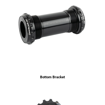
Bottom Bracket