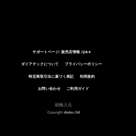
サポートページ: 販売店情報 /Q&A
ダイアテックについて
プライバシーポリシー
特定商取引法に基づく表記
利用規約
お問い合わせ
ご利用ガイド
総輸入元
Copyright
diatec.ltd