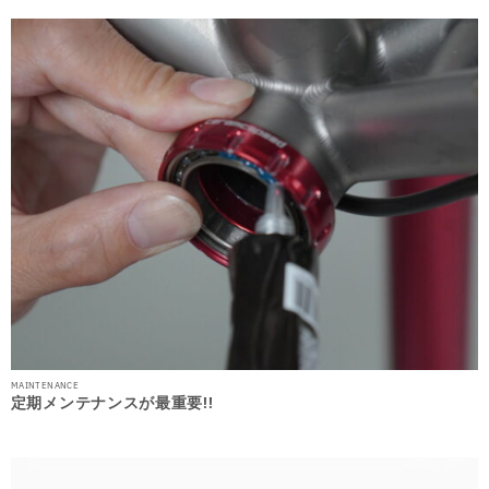
MAINTENANCE
定期メンテナンスが最重要!!