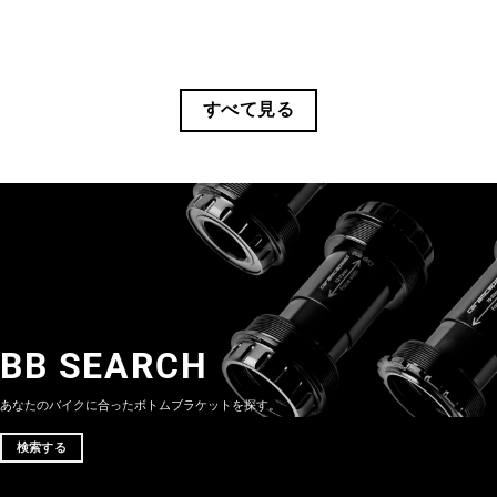
すべて見る
BB SEARCH
あなたのバイクに合ったボトムブラケットを探す。
検索する