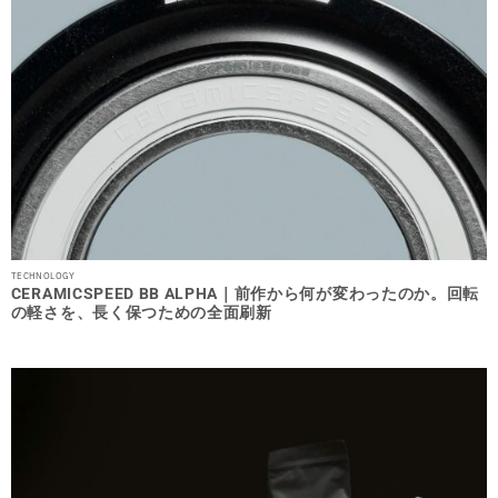
TECHNOLOGY
CERAMICSPEED BB ALPHA｜前作から何が変わったのか。回転
の軽さを、長く保つための全面刷新