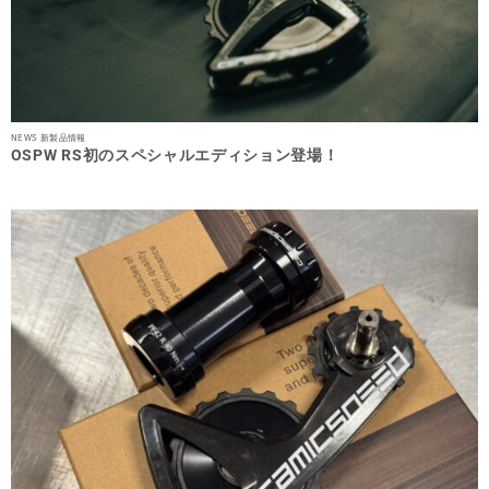
NEWS 新製品情報
OSPW RS初のスペシャルエディション登場！