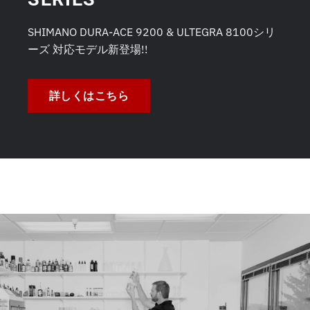
SHIMANO DURA-ACE 9200 & ULTEGRA 8100シリ
ーズ 対応モデル新登場!!
詳しくはこちら