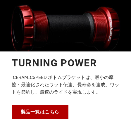
TURNING
POWER
CERAMICSPEED ボトムブラケットは、最小の摩
擦・最適化されたワット伝達、長寿命を達成。ワッ
トを節約し、最速のライドを実現します。
製品一覧はこちら