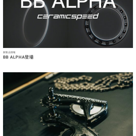
新製品情報
BB ALPHA登場