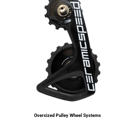
Oversized Pulley Wheel Systems