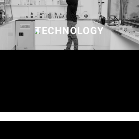
TECHNOLOGY