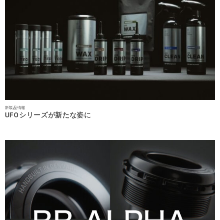
新製品情報
UFOシリーズが新たな姿に