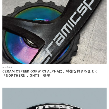
新製品情報
CERAMICSPEED OSPW RS ALPHAに、特別な輝きをまとう
「NORTHERN LIGHTS」登場