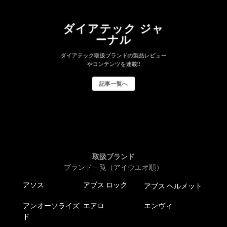
ダイアテック ジャ
ーナル
ダイアテック取扱ブランドの製品レビュー
やコンテンツを連載!!
記事一覧へ
取扱ブランド
ブランド一覧（アイウエオ順）
アソス
アブス ロック
アブス ヘルメット
アンオーソライズ
エアロ
エンヴィ
ド