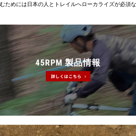
むためには日本の人とトレイルへローカライズが必須
45RPM 製品情報
詳しくはこちら