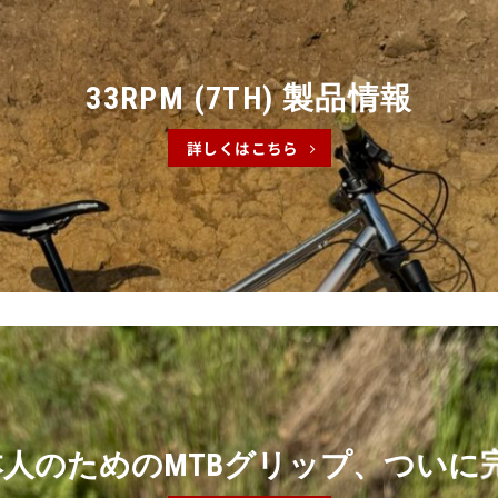
33RPM (7TH) 製品情報
詳しくはこちら
人のためのMTBグリップ、ついに完