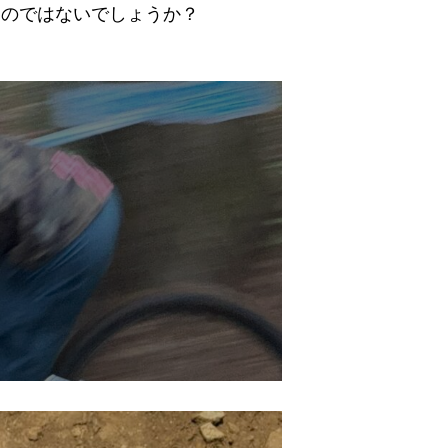
なのではないでしょうか？