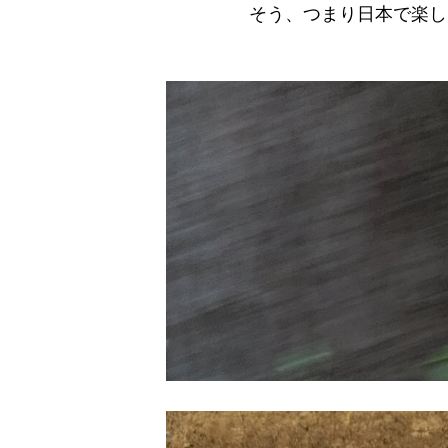
そう、つまり日本で楽し