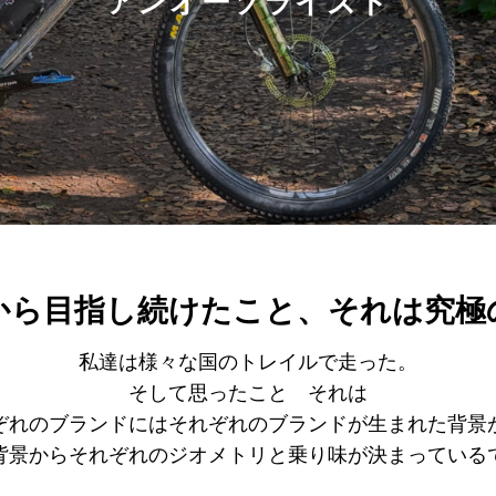
アンオーソライズド
時から目指し続けたこと、それは究極
私達は様々な国のトレイルで走った。
そして思ったこと それは
ぞれのブランドにはそれぞれのブランドが生まれた背景
背景からそれぞれのジオメトリと乗り味が決まっている