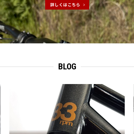
詳しくはこちら
BLOG