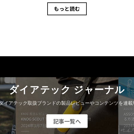
もっと読む
ダイアテック ジャーナル
ダイアテック取扱ブランドの製品レビューやコンテンツを連載!
記事一覧へ