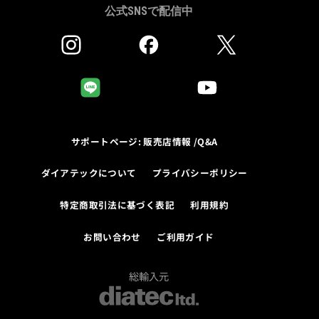
公式SNSで配信中
サポートページ: 販売店情報 /Q&A
ダイアテックについて
プライバシーポリシー
特定商取引法に基づく表記
利用規約
お問い合わせ
ご利用ガイド
総輸入元