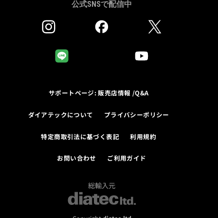
公式SNSで配信中
サポートページ: 販売店情報 /Q&A
ダイアテックについて
プライバシーポリシー
特定商取引法に基づく表記
利用規約
お問い合わせ
ご利用ガイド
総輸入元