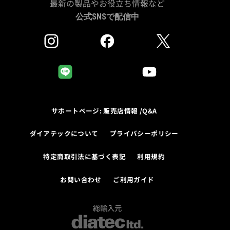
最新の製品やお役立ち情報など
公式SNSで配信中
サポートページ: 販売店情報 /Q&A
ダイアテックについて
プライバシーポリシー
特定商取引法に基づく表記
利用規約
お問い合わせ
ご利用ガイド
総輸入元