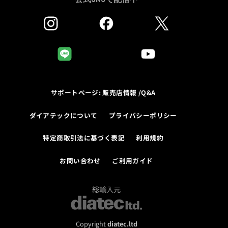
サポートページ: 販売店情報 /Q&A
ダイアテックについて
プライバシーポリシー
特定商取引法に基づく表記
利用規約
お問い合わせ
ご利用ガイド
総輸入元
Copyright
diatec.ltd