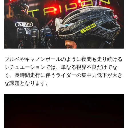
ブルベやキャノンボールのように夜間も走り続ける
シチュエーションでは、単なる視界不良だけでな
く、長時間走行に伴うライダーの集中力低下が大き
な課題となります。