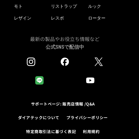
モト
リストラップ
ルック
レザイン
レスポ
ローター
最新の製品やお役立ち情報など
公式SNSで配信中
サポートページ: 販売店情報 /Q&A
ダイアテックについて
プライバシーポリシー
特定商取引法に基づく表記
利用規約