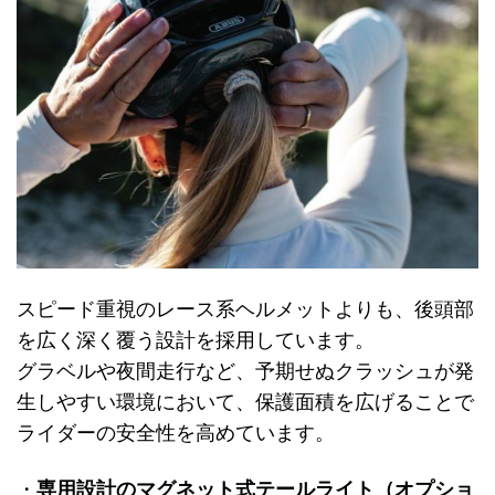
スピード重視のレース系ヘルメットよりも、後頭部
を広く深く覆う設計を採用しています。
グラベルや夜間走行など、予期せぬクラッシュが発
生しやすい環境において、保護面積を広げることで
ライダーの安全性を高めています。
・
専用設計のマグネット式テールライト（オプショ