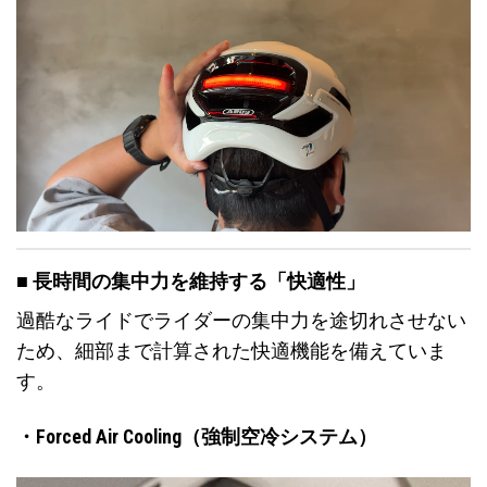
■ 長時間の集中力を維持する「快適性」
過酷なライドでライダーの集中力を途切れさせない
ため、細部まで計算された快適機能を備えていま
す。
・Forced Air Cooling（強制空冷システム）