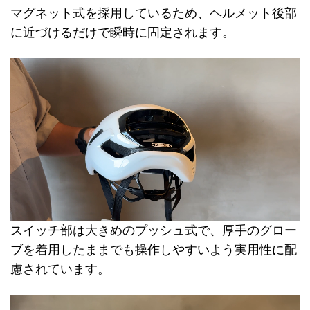
マグネット式を採用しているため、ヘルメット後部
に近づけるだけで瞬時に固定されます。
スイッチ部は大きめのプッシュ式で、厚手のグロー
ブを着用したままでも操作しやすいよう実用性に配
慮されています。