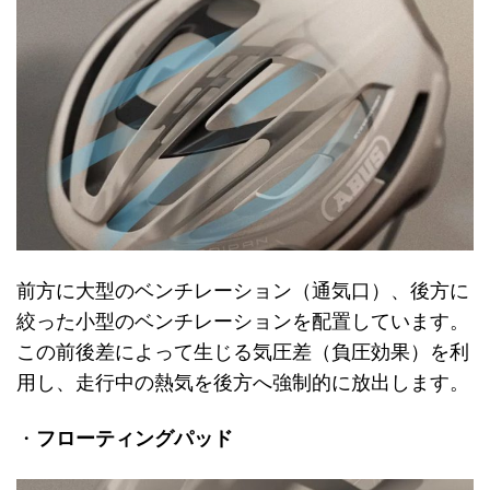
前方に大型のベンチレーション（通気口）、後方に
絞った小型のベンチレーションを配置しています。
この前後差によって生じる気圧差（負圧効果）を利
用し、走行中の熱気を後方へ強制的に放出します。
・
フローティングパッド