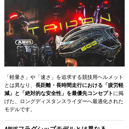
「軽量さ」や「速さ」を追求する競技用ヘルメット
とは異なり、
長距離・長時間走行における「疲労軽
減」と「絶対的な安全性」を最優先コンセプト
に掲
げた、ロングディスタンスライダーへ最適化された
モデルです。
ABUSフラグシップモデルとは異なる