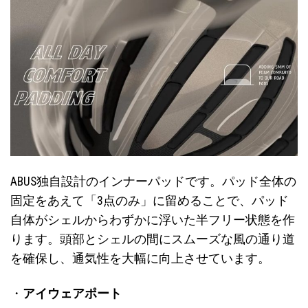
ABUS独自設計のインナーパッドです。パッド全体の
固定をあえて「3点のみ」に留めることで、パッド
自体がシェルからわずかに浮いた半フリー状態を作
ります。頭部とシェルの間にスムーズな風の通り道
を確保し、通気性を大幅に向上させています。
・
アイウェアポート