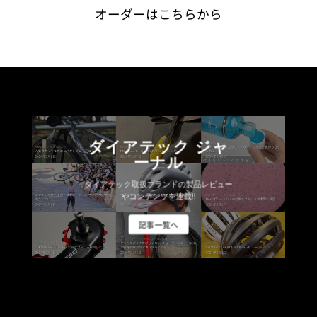
オーダーはこちらから
ダイアテック ジャ
ーナル
ダイアテック取扱ブランドの製品レビュー
やコンテンツを連載!!
記事一覧へ