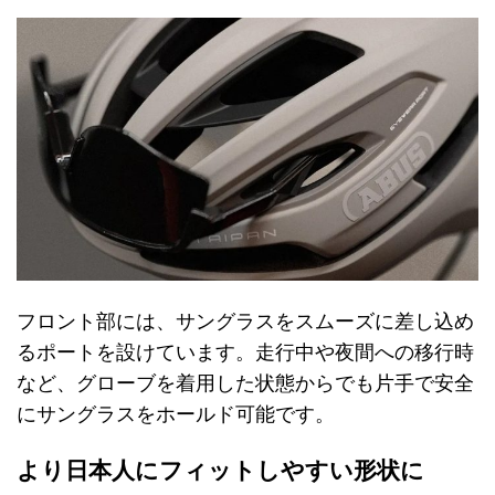
フロント部には、サングラスをスムーズに差し込め
るポートを設けています。走行中や夜間への移行時
など、グローブを着用した状態からでも片手で安全
にサングラスをホールド可能です。
より日本人にフィットしやすい形状に