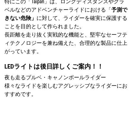
特にこの「Taipan」は、ロングディスタンスやグラ
ベルなどのアドベンチャーライドにおける「
予測で
きない危険」
に対して、ライダーを確実に保護する
ことを目的として作られました。
長距離を走り抜く実戦的な機能と、堅牢なセーフテ
ィテクノロジーを兼ね備えた、合理的な製品に仕上
がっています。
LEDライトは後日詳しくご案内！！
夜も走るブルベ・キャノンボールライダー
様々なライドを楽しむアグレッシブなライダーにお
すすめです。