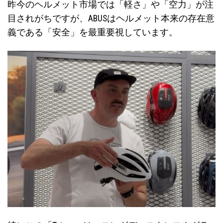
昨今のヘルメット市場では「軽さ」や「空力」が注
目されがちですが、ABUSはヘルメット本来の存在意
義である「安全」を最重要視しています。