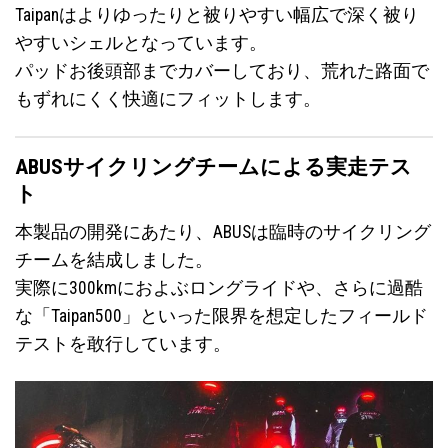
Taipanはよりゆったりと被りやすい幅広で深く被り
やすいシェルとなっています。
パッドお後頭部までカバーしており、荒れた路面で
もずれにくく快適にフィットします。
ABUSサイクリングチームによる実走テス
ト
本製品の開発にあたり、ABUSは臨時のサイクリング
チームを結成しました。
実際に300kmにおよぶロングライドや、さらに過酷
な「Taipan500」といった限界を想定したフィールド
テストを敢行しています。