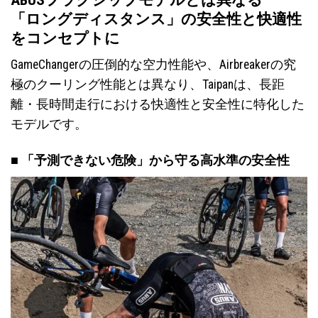
「ロングディスタンス」の安全性と快適性
をコンセプトに
GameChangerの圧倒的な空力性能や、Airbreakerの究
極のクーリング性能とは異なり、Taipanは、長距
離・長時間走行における快適性と安全性に特化した
モデルです。
■ 「予測できない危険」から守る高水準の安全性