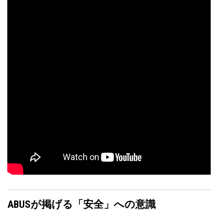
ABUSが掲げる「安全」への意識