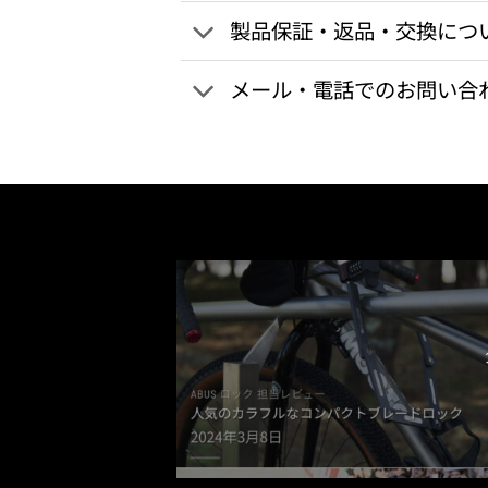
製品保証・返品・交換につ
メール・電話でのお問い合