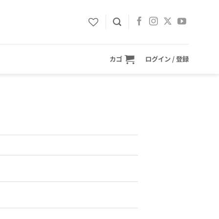
カゴ
ログイン / 登録