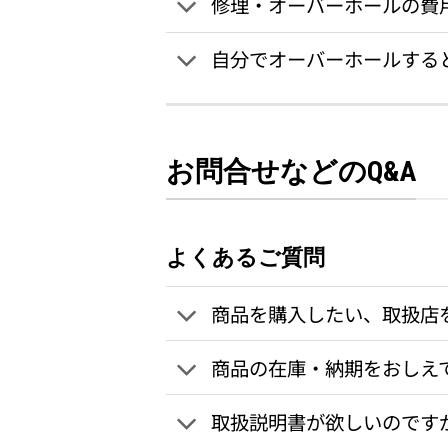
修理・オーバーホールの費
自分でオーバーホールする
お問合せなどのQ&A
よくあるご質問
商品を購入したい、取扱店
商品の在庫・納期をおしえ
取扱説明書が欲しいのです