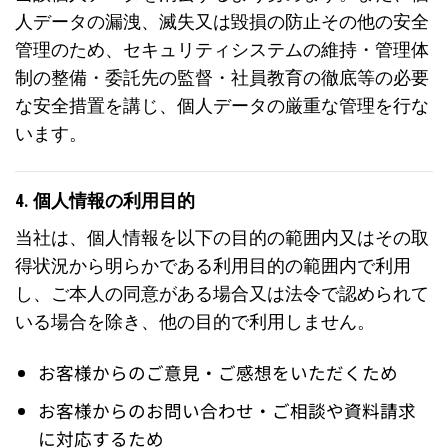
人データの漏洩、滅失又は毀損の防止その他の安全
管理のため、セキュリティシステムの維持・管理体
制の整備・委託先の監督・社員教育の徹底等の必要
な安全措置を講じ、個人データの厳重な管理を行な
います。
4. 個人情報の利用目的
当社は、個人情報を以下の目的の範囲内又はその取
得状況から明らかである利用目的の範囲内で利用
し、ご本人の同意がある場合又は法令で認められて
いる場合を除き、他の目的で利用しません。
お客様からのご意見・ご感想をいただくため
お客様からのお問い合わせ・ご相談や資料請求
に対応するため