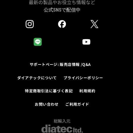
最新の製品やお役立ち情報など
公式SNSで配信中
サポートページ: 販売店情報 /Q&A
ダイアテックについて
プライバシーポリシー
特定商取引法に基づく表記
利用規約
お問い合わせ
ご利用ガイド
総輸入元