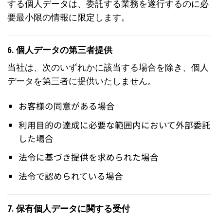
する個人データは、委託する業務を遂行するのに必
要最小限の情報に限定します。
6. 個人データの第三者提供
当社は、次のいずれかに該当する場合を除き、個人
データを第三者に提供いたしません。
お客様の同意がある場合
利用目的の達成に必要な範囲内において外部委託
した場合
法令に基づき提供を求められた場合
法令で認められている場合
7. 保有個人データに関する受付