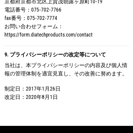
京都府京都市北区上賀茂朝露ヶ原町10-19
電話番号：075-702-7766
fax番号：075-702-7774
お問い合わせフォーム：
https://form.diatechproducts.com/contact
9. プライバシーポリシーの改定等について
当社は、本プライバシーポリシーの内容及び個人情
報の管理体制を適宜見直し、その改善に努めます。
制定日：2017年1月26日
改定日：2020年8月1日