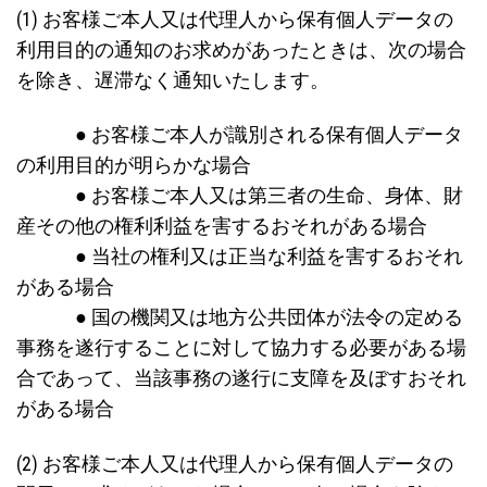
(1) お客様ご本人又は代理人から保有個人データの
利用目的の通知のお求めがあったときは、次の場合
を除き、遅滞なく通知いたします。
● お客様ご本人が識別される保有個人データ
の利用目的が明らかな場合
● お客様ご本人又は第三者の生命、身体、財
産その他の権利利益を害するおそれがある場合
● 当社の権利又は正当な利益を害するおそれ
がある場合
● 国の機関又は地方公共団体が法令の定める
事務を遂行することに対して協力する必要がある場
合であって、当該事務の遂行に支障を及ぼすおそれ
がある場合
(2) お客様ご本人又は代理人から保有個人データの