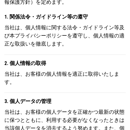
報保護方針）を定めます。
1. 関係法令・ガイドライン等の遵守
当社は、個人情報に関する法令・ガイドライン等及
び本プライバシーポリシーを遵守し、個人情報の適
正な取扱いを徹底します。
2. 個人情報の取得
当社は、お客様の個人情報を適正に取得いたしま
す。
3. 個人データの管理
当社は、お客様の個人データを正確かつ最新の状態
に保つとともに、利用する必要がなくなったときは
当該個人データを消去するよう努めます。また、個