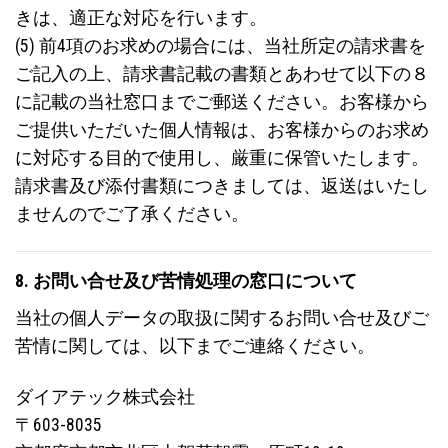
きは、適正な対応を行います。
(5) 前4項のお求めの場合には、当社所定の請求書を
ご記入の上、請求書記載の書類とあわせて以下の８
に記載の当社窓口までご郵送ください。お客様から
ご提供いただいた個人情報は、お客様からのお求め
に対応する目的で使用し、厳重に保管いたします。
請求書及び添付書類につきましては、返送はいたし
ませんのでご了承ください。
8. お問い合せ及び苦情処理の窓口について
当社の個人データの取扱に関するお問い合せ及びご
苦情に関しては、以下までご連絡ください。
ダイアテック株式会社
〒603-8035