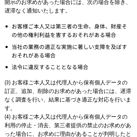
開示のお求めがあった場合には、次の場合を除き、
遅滞なく通知いたします。
お客様ご本人又は第三者の生命、身体、財産そ
の他の権利利益を害するおそれがある場合
当社の業務の適正な実施に著しい支障を及ぼす
おそれがある場合
法令に違反することとなる場合
(3) お客様ご本人又は代理人から保有個人データの
訂正、追加、削除のお求めがあった場合には、遅滞
なく調査を行い、結果に基づき適正な対応を行いま
す。
(4) お客様ご本人又は代理人から保有個人データの
利用の停止・消去、第三者提供の禁止のお求めがあ
った場合に、お求めに理由があることが判明したと