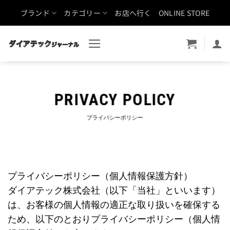
Skip
ブランド
カテゴリー
お店へ行く
ONLINE STORE
to
content
PRIVACY POLICY
プライバシーポリシー
プライバシーポリシー（個人情報保護方針）
ダイアテック株式会社（以下「当社」といいます）
は、お客様の個人情報の適正な取り扱いを確保する
ため、以下のとおりプライバシーポリシー（個人情