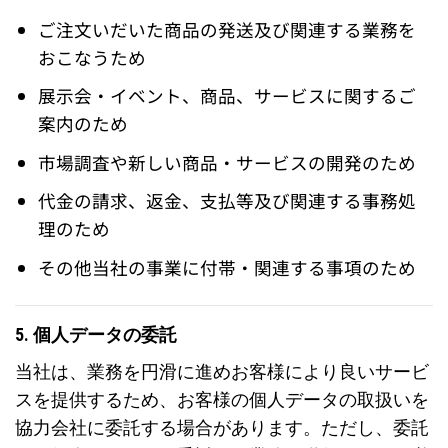
ご注文いだいた商品の発送及び関連する業務を
おこなうため
展示会・イベント、商品、サービスに関するご
案内のため
市場調査や新しい商品・サービスの開発のため
代金の請求、返金、支払等及び関連する事務処
理のため
その他当社の事業に付帯・関連する事項のため
5. 個人データの委託
当社は、業務を円滑に進めお客様により良いサービ
スを提供するため、お客様の個人データの取扱いを
協力会社に委託する場合があります。ただし、委託