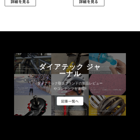
詳細を見る
詳細を見る
ダイアテック ジャ
ーナル
ダイアテック取扱ブランドの製品レビュー
やコンテンツを連載!!
記事一覧へ