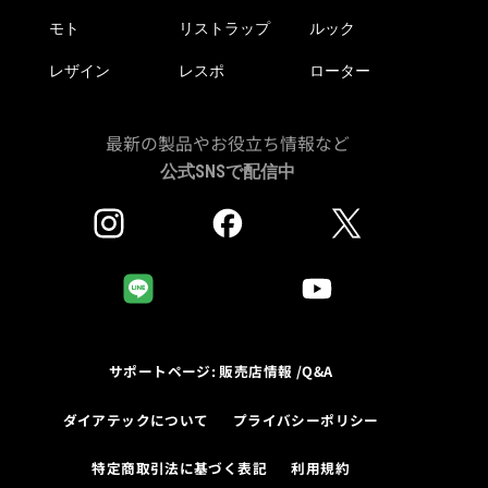
モト
リストラップ
ルック
レザイン
レスポ
ローター
最新の製品やお役立ち情報など
公式SNSで配信中
サポートページ: 販売店情報 /Q&A
ダイアテックについて
プライバシーポリシー
特定商取引法に基づく表記
利用規約