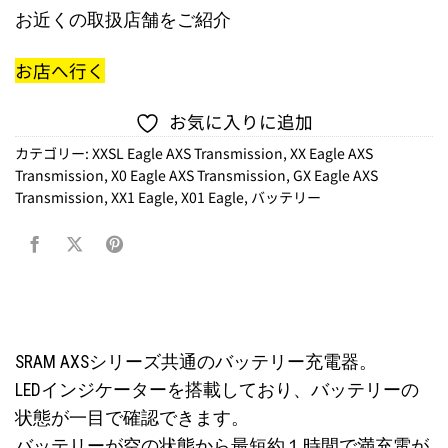
お近くの取扱店舗をご紹介
お店へ行く
お気に入りに追加
カテゴリー:
XXSL Eagle AXS Transmission
,
XX Eagle AXS
Transmission
,
X0 Eagle AXS Transmission
,
GX Eagle AXS
Transmission
,
XX1 Eagle
,
X01 Eagle
,
バッテリー
SRAM AXSシリーズ共通のバッテリー充電器。
LEDインジケーターを搭載しており、バッテリーの
状態が一目で確認できます。
バッテリーが空の状態から最短約１時間で満充電が