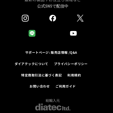
公式SNSで配信中
サポートページ: 販売店情報 /Q&A
ダイアテックについて
プライバシーポリシー
特定商取引法に基づく表記
利用規約
お問い合わせ
ご利用ガイド
総輸入元