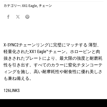
カテゴリー:
XX1 Eagle
,
チェーン
X-SYNC2チェーンリングに完璧にマッチする 薄型、
軽量化されたXX1 Eagle™チェーン。ホローピンと肉
抜きされたプレートにより、最大限の強度と耐磨耗
性を引き出す。すべてのカラーに窒化チタンコーテ
ィングを施し、高い耐摩耗性や耐食性に優れ美しさ
も兼ね備える。
126LINKS