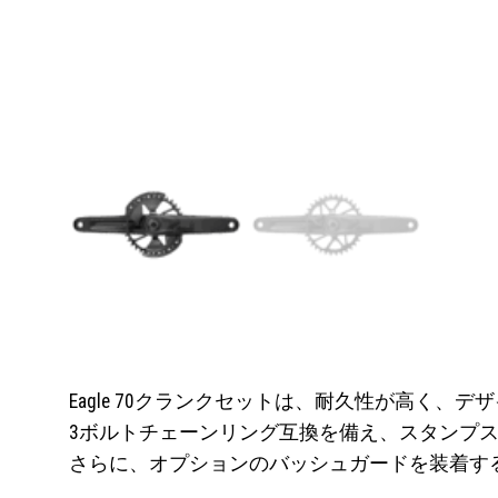
Eagle 70クランクセットは、耐久性が高
3ボルトチェーンリング互換を備え、スタンプスチ
さらに、オプションのバッシュガードを装着す