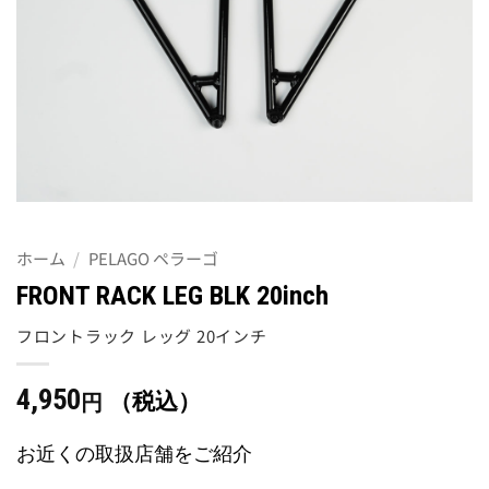
ホーム
/
PELAGO ペラーゴ
FRONT RACK LEG BLK 20inch
フロントラック レッグ 20インチ
4,950
（税込）
円
お近くの取扱店舗をご紹介