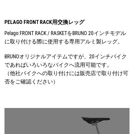
PELAGO FRONT RACK用交換レッグ
Pelago FRONT RACK / RASKETをBRUNO 20インチモデル
に取り付ける際に使用する専用アルミ製レッグ。
BRUNOオリジナルアイテムですが、20インチバイク
であればいろいろなバイクへ流用可能です。
（他社バイクへの取り付けには販売店で取り付け可
否をご確認ください）