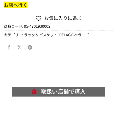
お店へ行く
お気に入りに追加
商品コード:
95-4701930002
カテゴリー:
ラック & バスケット
,
PELAGO ペラーゴ
取扱い店舗で購入