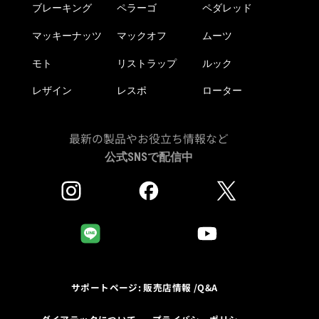
ブレーキング
ペラーゴ
ペダレッド
マッキーナッツ
マックオフ
ムーツ
モト
リストラップ
ルック
レザイン
レスポ
ローター
最新の製品やお役立ち情報など
公式SNSで配信中
サポートページ: 販売店情報 /Q&A