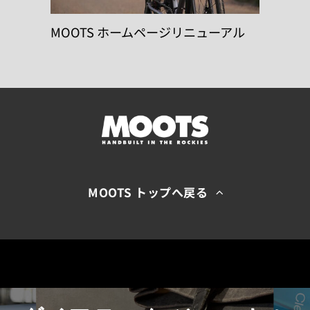
MOOTS ホームページリニューアル
MOOTS トップへ戻る