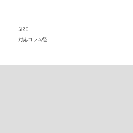
SIZE
対応コラム径