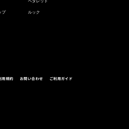
ペダレッド
ップ
ルック
利用規約
お問い合わせ
ご利用ガイド