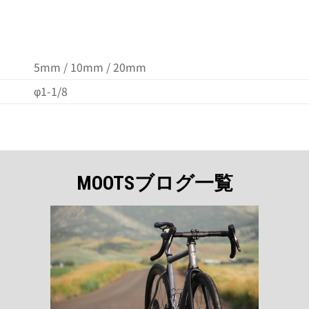
5mm / 10mm / 20mm
φ1-1/8
MOOTSブログ一覧