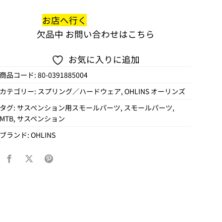
お店へ行く
欠品中
お問い合わせはこちら
お気に入りに追加
商品コード:
80-0391885004
カテゴリー:
スプリング／ハードウェア
,
OHLINS オーリンズ
タグ:
サスペンション用スモールパーツ
,
スモールパーツ
,
MTB
,
サスペンション
ブランド:
OHLINS