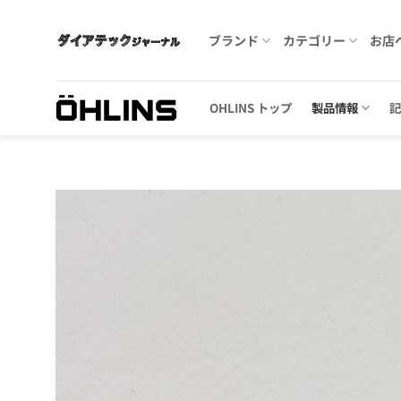
Skip
to
ブランド
カテゴリー
お店
content
OHLINS トップ
製品情報