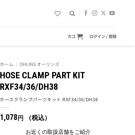
カゴ
ログイン / 登録
ホーム
/
OHLINS オーリンズ
HOSE CLAMP PART KIT
RXF34/36/DH38
ホースクランプパーツキット RXF34/36/DH38
1,078
（税込）
円
お近くの取扱店舗をご紹介