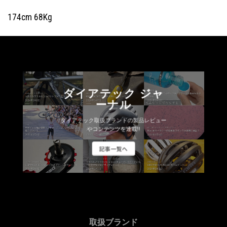
174cm 68Kg
ダイアテック ジャ
ーナル
ダイアテック取扱ブランドの製品レビュー
やコンテンツを連載!!
記事一覧へ
取扱ブランド