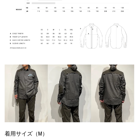
着用サイズ（M）