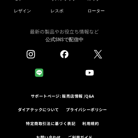
レザイン
レスポ
ローター
最新の製品やお役立ち情報など
公式SNSで配信中
サポートページ: 販売店情報 /Q&A
ダイアテックについて
プライバシーポリシー
特定商取引法に基づく表記
利用規約
お問い合わせ
ご利用ガイド