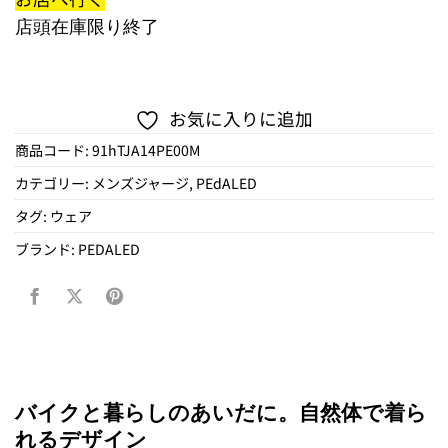
店頭在庫限り終了
お気に入りに追加
商品コード:
91hTJA14PE00M
カテゴリー:
メンズジャージ
,
PEdALED
タグ:
ウェア
ブランド:
PEDALED
バイクと暮らしのあいだに。自然体で着ら
れるデザイン