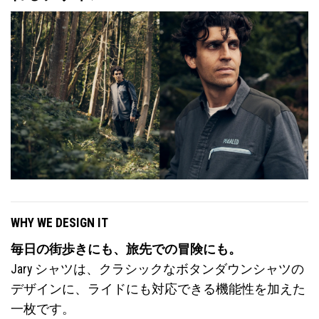
WHY WE DESIGN IT
毎日の街歩きにも、旅先での冒険にも。
Jary シャツは、クラシックなボタンダウンシャツの
デザインに、ライドにも対応できる機能性を加えた
一枚です。