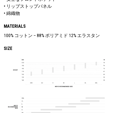
• リップストップパネル
• 綿織物
MATERIALS
100% コットン – 88% ポリアミド 12% エラスタン
SIZE