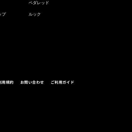
ペダレッド
ップ
ルック
利用規約
お問い合わせ
ご利用ガイド