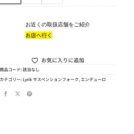
お近くの取扱店舗をご紹介
お店へ行く
お気に入りに追加
商品コード:
該当なし
カテゴリー:
Lyrik サスペンションフォーク
,
エンデューロ