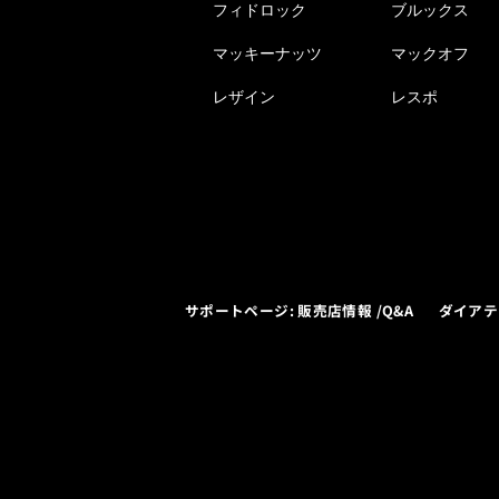
フィドロック
ブルックス
マッキーナッツ
マックオフ
レザイン
レスポ
サポートページ: 販売店情報 /Q&A
ダイアテ