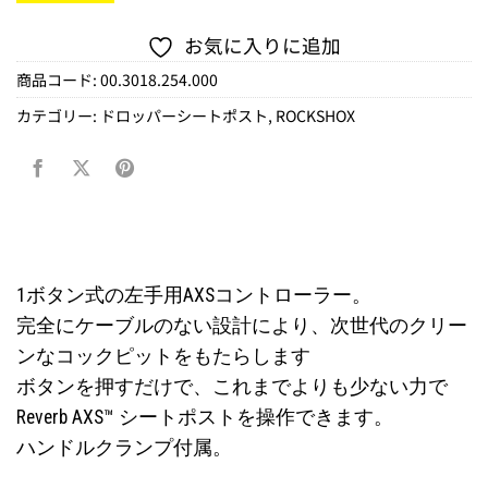
お気に入りに追加
商品コード:
00.3018.254.000
カテゴリー:
ドロッパーシートポスト
,
ROCKSHOX
1ボタン式の左手用AXSコントローラー。
完全にケーブルのない設計により、次世代のクリー
ンなコックピットをもたらします
ボタンを押すだけで、これまでよりも少ない力で
Reverb AXS™ シートポストを操作できます。
ハンドルクランプ付属。