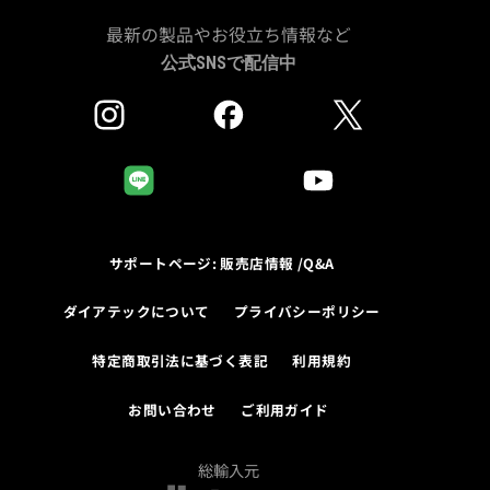
最新の製品やお役立ち情報など
公式SNSで配信中
サポートページ: 販売店情報 /Q&A
ダイアテックについて
プライバシーポリシー
特定商取引法に基づく表記
利用規約
お問い合わせ
ご利用ガイド
総輸入元