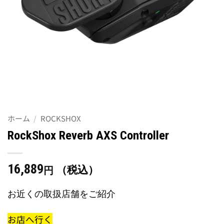
ホーム
/
ROCKSHOX
RockShox Reverb AXS Controller
16,889
（税込）
円
お近くの取扱店舗をご紹介
お店へ行く