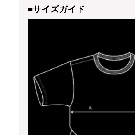
■サイズガイド