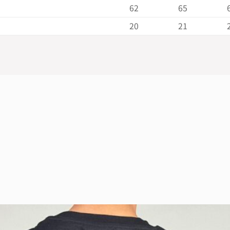
62
65
20
21